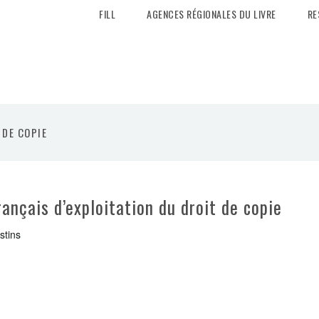
FILL
AGENCES RÉGIONALES DU LIVRE
RE
 DE COPIE
ançais d’exploitation du droit de copie
stins