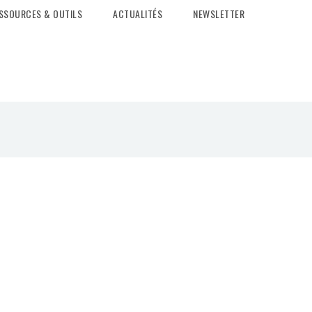
SSOURCES & OUTILS
ACTUALITÉS
NEWSLETTER