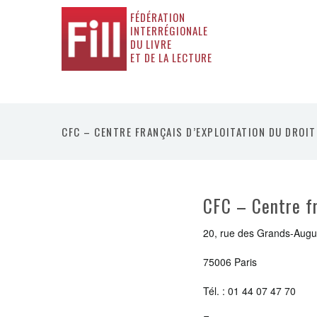
FÉDÉRATION
INTERRÉGIONALE
DU LIVRE
ET DE LA LECTURE
CFC – CENTRE FRANÇAIS D’EXPLOITATION DU DROIT
CFC – Centre fr
20, rue des Grands-Augu
75006 Paris
Tél. : 01 44 07 47 70