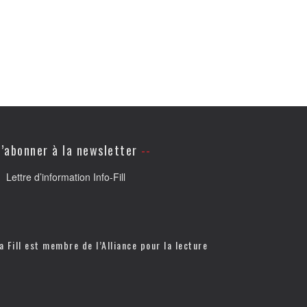
’abonner à la newsletter
Lettre d’information Info-Fill
a Fill est membre de l’
Alliance pour la lecture