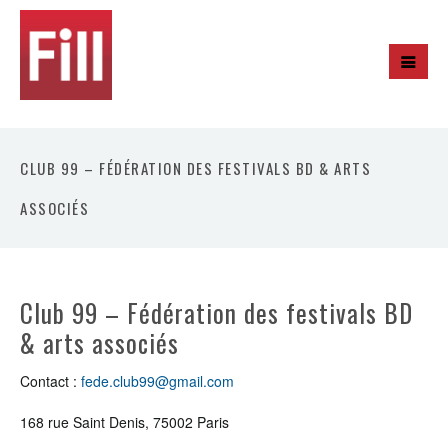
CLUB 99 – FÉDÉRATION DES FESTIVALS BD & ARTS
ASSOCIÉS
Club 99 – Fédération des festivals BD
& arts associés
Contact :
fede.club99@gmail.com
168 rue Saint Denis, 75002 Paris