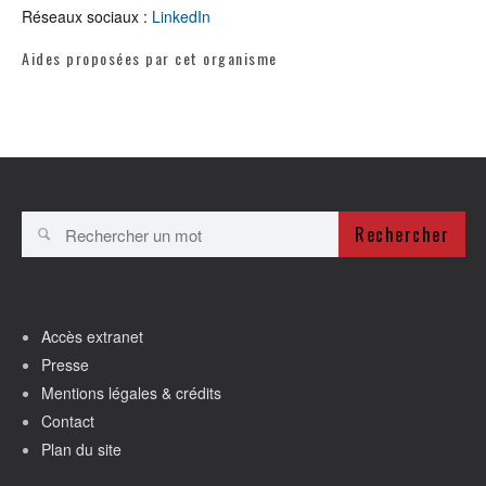
Réseaux sociaux :
LinkedIn
Aides proposées par cet organisme
Rechercher
Accès extranet
Presse
Mentions légales & crédits
Contact
Plan du site