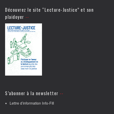
Découvrez le site “Lecture-Justice” et son
plaidoyer
S’abonner à la newsletter
Lettre d’information Info-Fill