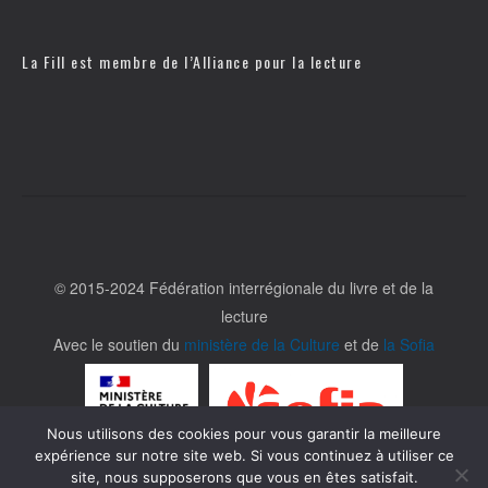
La Fill est membre de l’
Alliance pour la lecture
© 2015-2024 Fédération interrégionale du livre et de la
lecture
Avec le soutien du
ministère de la Culture
et de
la Sofia
Nous utilisons des cookies pour vous garantir la meilleure
expérience sur notre site web. Si vous continuez à utiliser ce
site, nous supposerons que vous en êtes satisfait.