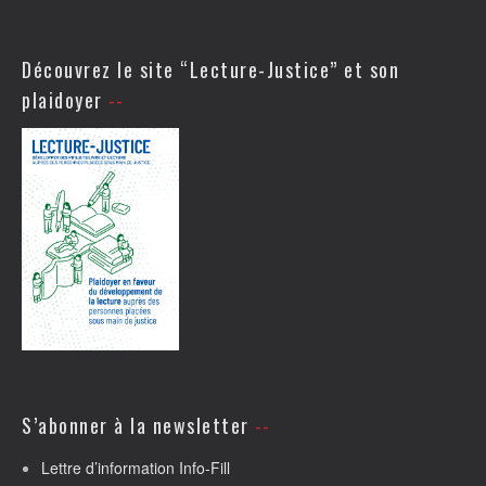
Découvrez le site “Lecture-Justice” et son
plaidoyer
S’abonner à la newsletter
Lettre d’information Info-Fill