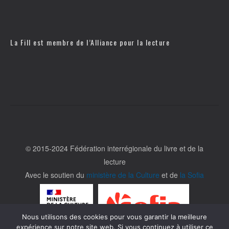
La Fill est membre de l’
Alliance pour la lecture
© 2015-2024 Fédération interrégionale du livre et de la
lecture
Avec le soutien du
ministère de la Culture
et de
la Sofia
Nous utilisons des cookies pour vous garantir la meilleure
expérience sur notre site web. Si vous continuez à utiliser ce