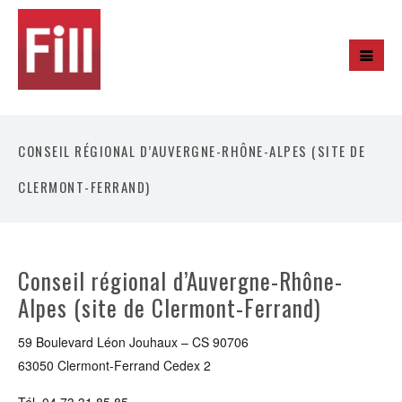
CONSEIL RÉGIONAL D’AUVERGNE-RHÔNE-ALPES (SITE DE
CLERMONT-FERRAND)
Conseil régional d’Auvergne-Rhône-
Alpes (site de Clermont-Ferrand)
59 Boulevard Léon Jouhaux – CS 90706
63050 Clermont-Ferrand Cedex 2