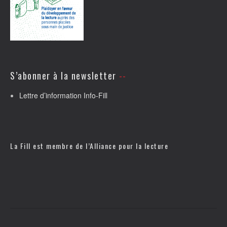
S’abonner à la newsletter
Lettre d’information Info-Fill
La Fill est membre de l’
Alliance pour la lecture