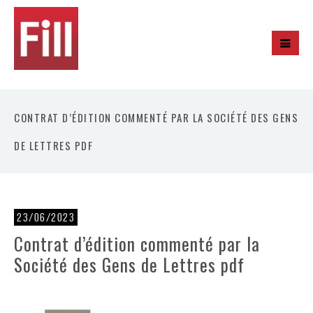
CONTRAT D’ÉDITION COMMENTÉ PAR LA SOCIÉTÉ DES GENS
DE LETTRES PDF
23/06/2023
Contrat d’édition commenté par la
Société des Gens de Lettres pdf