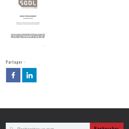
Partager :
Rechercher