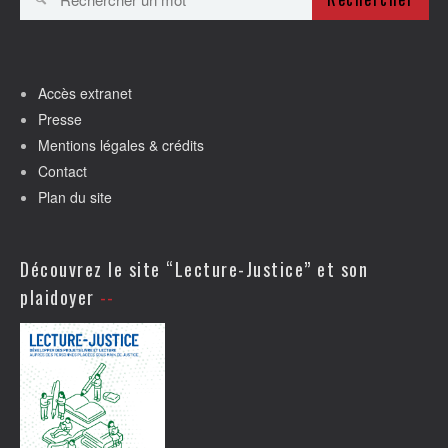
Accès extranet
Presse
Mentions légales & crédits
Contact
Plan du site
Découvrez le site “Lecture-Justice” et son
plaidoyer