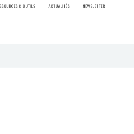
SSOURCES & OUTILS
ACTUALITÉS
NEWSLETTER