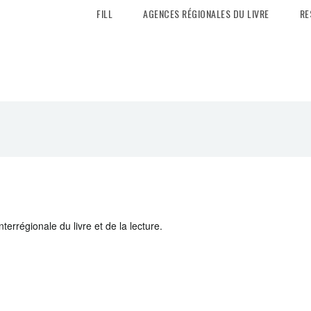
FILL
AGENCES RÉGIONALES DU LIVRE
RE
interrégionale du livre et de la lecture.