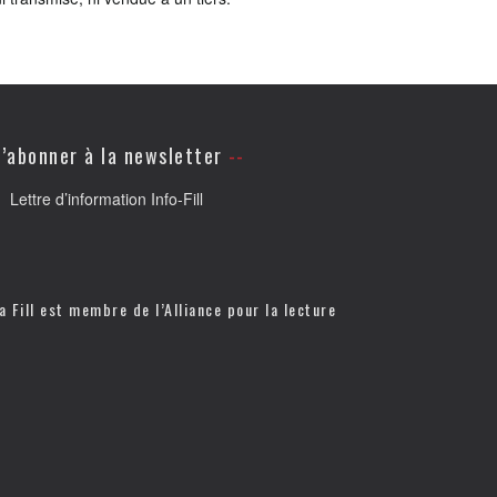
’abonner à la newsletter
Lettre d’information Info-Fill
a Fill est membre de l’
Alliance pour la lecture