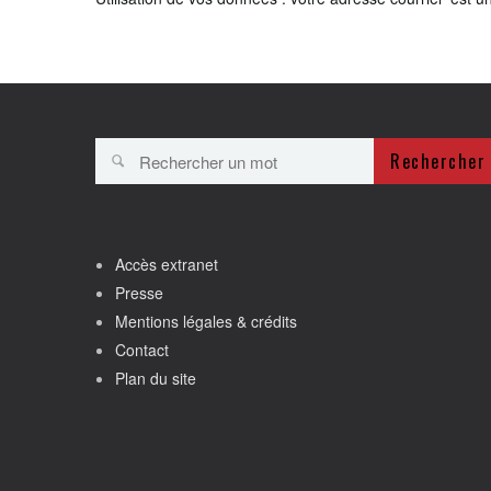
Rechercher
Accès extranet
Presse
Mentions légales & crédits
Contact
Plan du site