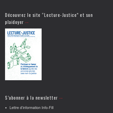
Découvrez le site “Lecture-Justice” et son
plaidoyer
S’abonner à la newsletter
Lettre d’information Info-Fill