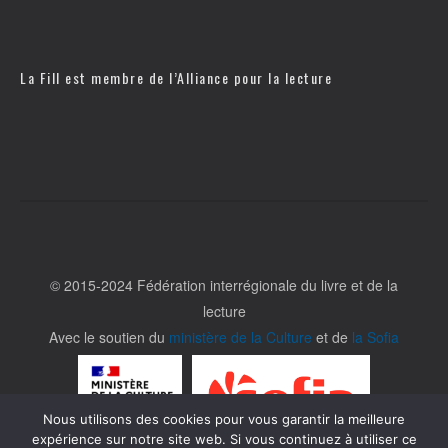
La Fill est membre de l’
Alliance pour la lecture
© 2015-2024 Fédération interrégionale du livre et de la
lecture
Avec le soutien du
ministère de la Culture
et de
la Sofia
Nous utilisons des cookies pour vous garantir la meilleure
expérience sur notre site web. Si vous continuez à utiliser ce