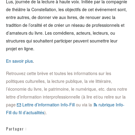
Lus, journée de la lecture à haute voix. Initiée par la compagnie
de théâtre la Constellation, les objectifs de cet événement sont,
entre autres, de donner vie aux livres, de renouer avec la
tradition de l’oralité et de créer un réseau de professionnels et
d’amateurs du livre. Les comédiens, acteurs, lecteurs, ou
structures qui souhaitent participer peuvent soumettre leur
projet en ligne.
En savoir plus
.
Retrouvez cette brève et toutes les informations sur les
politiques culturelles, la lecture publique, la vie littéraire,
l’économie du livre, le patrimoine, le numérique, etc. dans notre
lettre d’information interprofessionnelle (à lire et/ou relire sur la
page
Lettre d’information Info-Fill
ou via la
rubrique Info-
Fill du fil d’actualités
).
Partager :