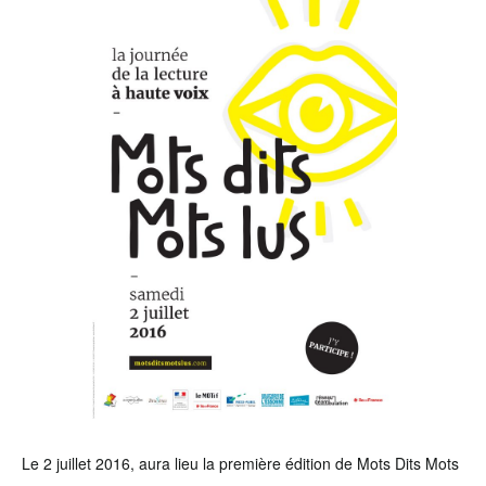
Le 2 juillet 2016, aura lieu la première édition de Mots Dits Mots