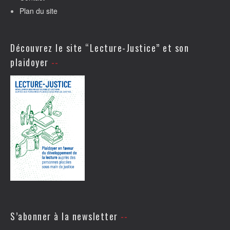
Plan du site
Découvrez le site “Lecture-Justice” et son
plaidoyer
S’abonner à la newsletter