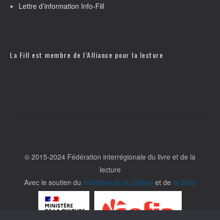
Lettre d’information Info-Fill
La Fill est membre de l’
Alliance pour la lecture
© 2015-2024 Fédération interrégionale du livre et de la
lecture
Avec le soutien du
ministère de la Culture
et de
la Sofia