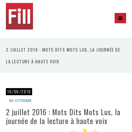
2 JUILLET 2016 : MOTS DITS MOTS LUS, LA JOURNÉE DE
LA LECTURE À HAUTE VOIX
16/06/2016
Vie littéraire
2 juillet 2016 : Mots Dits Mots Lus, la
journée de la lecture à haute voix