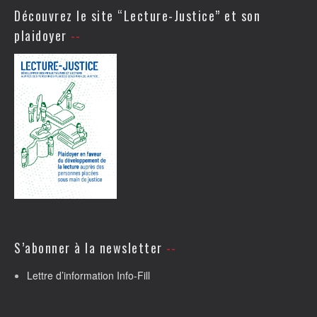
Découvrez le site “Lecture-Justice” et son
plaidoyer
S’abonner à la newsletter
Lettre d’information Info-Fill