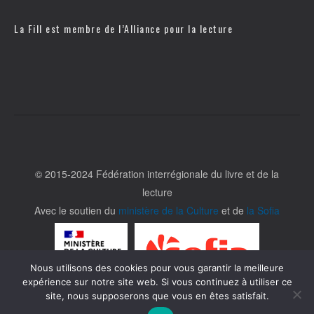
La Fill est membre de l’
Alliance pour la lecture
© 2015-2024 Fédération interrégionale du livre et de la
lecture
Avec le soutien du
ministère de la Culture
et de
la Sofia
Nous utilisons des cookies pour vous garantir la meilleure
expérience sur notre site web. Si vous continuez à utiliser ce
site, nous supposerons que vous en êtes satisfait.