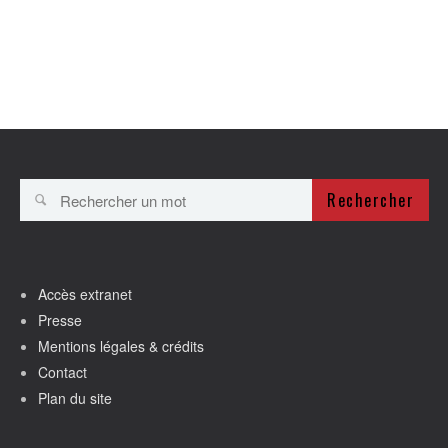
Rechercher
Accès extranet
Presse
Mentions légales & crédits
Contact
Plan du site