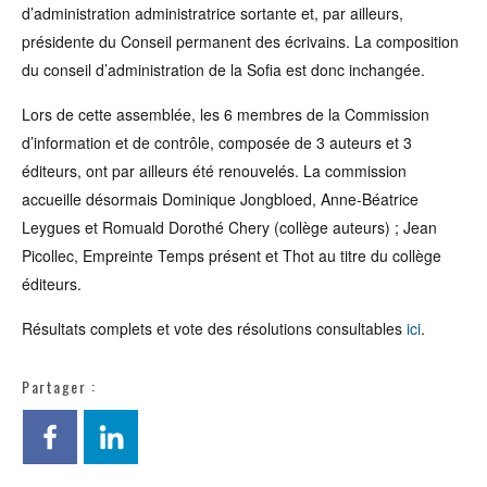
d’administration administratrice sortante et, par ailleurs,
présidente du Conseil permanent des écrivains. La composition
du conseil d’administration de la Sofia est donc inchangée.
Lors de cette assemblée, les 6 membres de la Commission
d’information et de contrôle, composée de 3 auteurs et 3
éditeurs, ont par ailleurs été renouvelés. La commission
accueille désormais Dominique Jongbloed, Anne-Béatrice
Leygues et Romuald Dorothé Chery (collège auteurs) ; Jean
Picollec, Empreinte Temps présent et Thot au titre du collège
éditeurs.
Résultats complets et vote des résolutions consultables
ici
.
Partager :