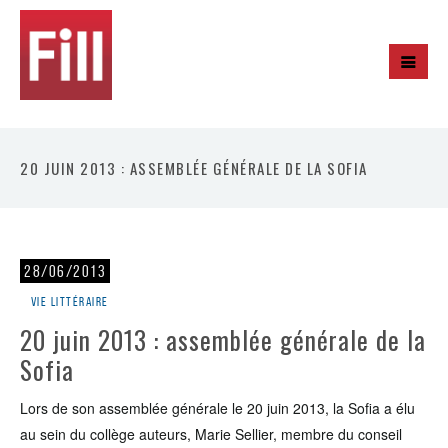
20 JUIN 2013 : ASSEMBLÉE GÉNÉRALE DE LA SOFIA
28/06/2013
Vie littéraire
20 juin 2013 : assemblée générale de la
Sofia
Lors de son assemblée générale le 20 juin 2013, la Sofia a élu
au sein du collège auteurs, Marie Sellier, membre du conseil