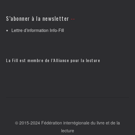
S’abonner à la newsletter
Lettre d’information Info-Fill
La Fill est membre de l’
Alliance pour la lecture
© 2015-2024 Fédération interrégionale du livre et de la
lecture