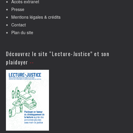
Accès extranet
Presse
Mentions légales & crédits
Contact
Plan du site
Découvrez le site “Lecture-Justice” et son
plaidoyer