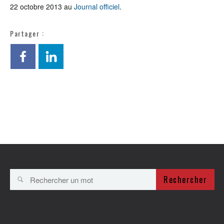
22 octobre 2013 au
Journal officiel
.
Partager :
Rechercher