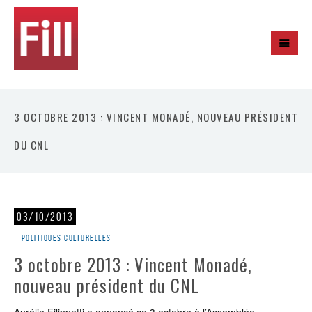
3 OCTOBRE 2013 : VINCENT MONADÉ, NOUVEAU PRÉSIDENT
DU CNL
03/10/2013
Politiques culturelles
3 octobre 2013 : Vincent Monadé,
nouveau président du CNL