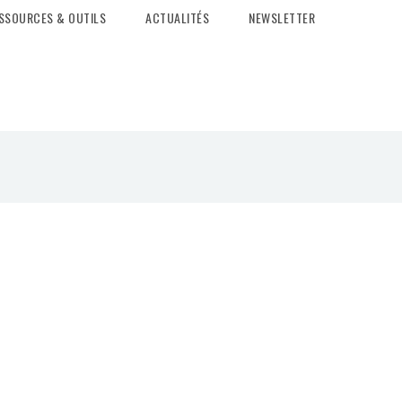
SSOURCES & OUTILS
ACTUALITÉS
NEWSLETTER