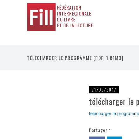
FÉDÉRATION
INTERRÉGIONALE
DU LIVRE
ET DE LA LECTURE
TÉLÉCHARGER LE PROGRAMME [PDF, 1,81MO]
21/02/2017
télécharger le
télécharger le programme
Partager :