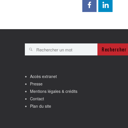
Rechercher
Accès extranet
Presse
Mentions légales & crédits
Contact
Plan du site