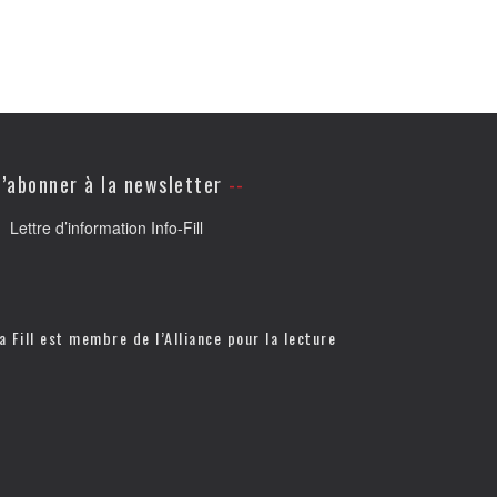
’abonner à la newsletter
Lettre d’information Info-Fill
a Fill est membre de l’
Alliance pour la lecture