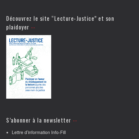
Découvrez le site “Lecture-Justice” et son
plaidoyer
S’abonner à la newsletter
Lettre d’information Info-Fill