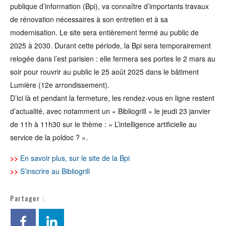
publique d’information (Bpi), va connaître d’importants travaux
de rénovation nécessaires à son entretien et à sa
modernisation. Le site sera entièrement fermé au public de
2025 à 2030. Durant cette période, la Bpi sera temporairement
relogée dans l’est parisien : elle fermera ses portes le 2 mars au
soir pour rouvrir au public le 25 août 2025 dans le bâtiment
Lumière (12e arrondissement).
D’ici là et pendant la fermeture, les rendez-vous en ligne restent
d’actualité, avec notamment un « Bibliogrill » le jeudi 23 janvier
de 11h à 11h30 sur le thème : « L’intelligence artificielle au
service de la poldoc ? ».
>>
En savoir plus, sur le site de la Bpi
>>
S’inscrire au Bibliogrill
Partager :