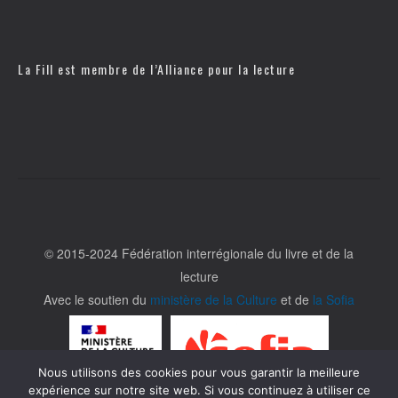
La Fill est membre de l’
Alliance pour la lecture
© 2015-2024 Fédération interrégionale du livre et de la
lecture
Avec le soutien du
ministère de la Culture
et de
la Sofia
Nous utilisons des cookies pour vous garantir la meilleure
expérience sur notre site web. Si vous continuez à utiliser ce