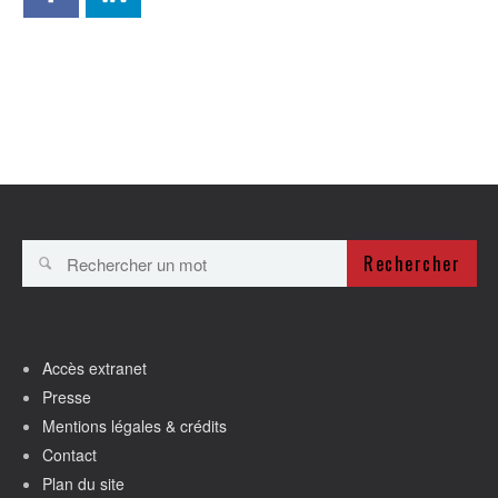
Rechercher
Accès extranet
Presse
Mentions légales & crédits
Contact
Plan du site