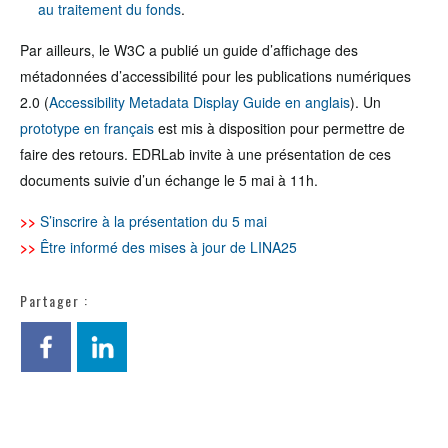
au traitement du fonds
.
Par ailleurs, le W3C a publié un guide d’affichage des
métadonnées d’accessibilité pour les publications numériques
2.0 (
Accessibility Metadata Display Guide en anglais
). Un
prototype en français
est mis à disposition pour permettre de
faire des retours. EDRLab invite à une présentation de ces
documents suivie d’un échange le 5 mai à 11h.
>>
S’inscrire à la présentation du 5 mai
>>
Être informé des mises à jour de LINA25
Partager :