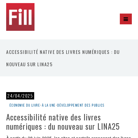
ACCESSIBILITÉ NATIVE DES LIVRES NUMÉRIQUES : DU
NOUVEAU SUR LINA25
24/04/2025
Économie du livre
•
À la une
•
Développement des publics
Accessibilité native des livres
numériques : du nouveau sur LINA25