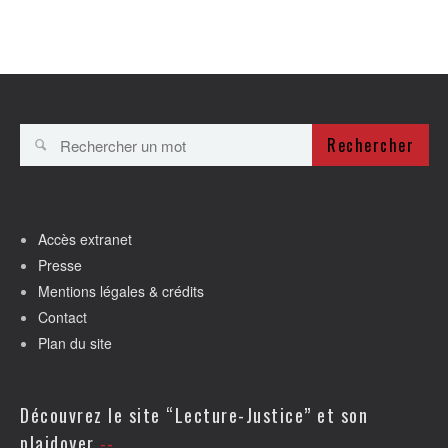
Rechercher
Accès extranet
Presse
Mentions légales & crédits
Contact
Plan du site
Découvrez le site “Lecture-Justice” et son
plaidoyer