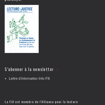
S’abonner à la newsletter
Lettre d’information Info-Fill
La Fill est membre de l’
Alliance pour la lecture