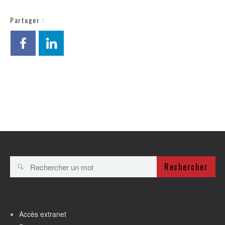
Partager :
Rechercher
Accès extranet