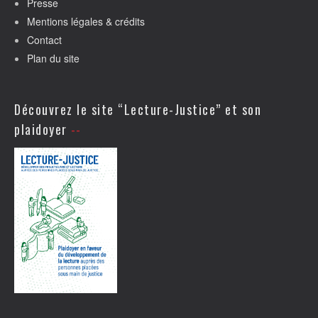
Presse
Mentions légales & crédits
Contact
Plan du site
Découvrez le site “Lecture-Justice” et son
plaidoyer