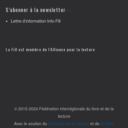
S’abonner à la newsletter
Lettre d’information Info-Fill
La Fill est membre de l’
Alliance pour la lecture
© 2015-2024 Fédération interrégionale du livre et de la
lecture
Avec le soutien du
ministère de la Culture
et de
la Sofia