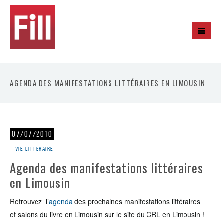
AGENDA DES MANIFESTATIONS LITTÉRAIRES EN LIMOUSIN
07/07/2010
Vie littéraire
Agenda des manifestations littéraires
en Limousin
Retrouvez l’
agenda
des prochaines manifestations littéraires
et salons du livre en Limousin sur le site du CRL en Limousin !