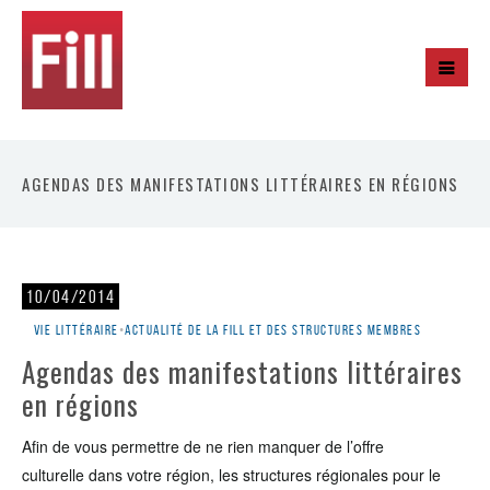
AGENDAS DES MANIFESTATIONS LITTÉRAIRES EN RÉGIONS
10/04/2014
Vie littéraire
•
Actualité de la Fill et des structures membres
Agendas des manifestations littéraires
en régions
Afin de vous permettre de ne rien manquer de l’offre
culturelle dans votre région, les structures régionales pour le