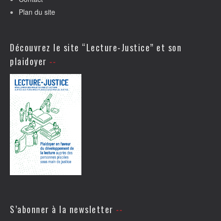
Plan du site
Découvrez le site “Lecture-Justice” et son
plaidoyer
S’abonner à la newsletter