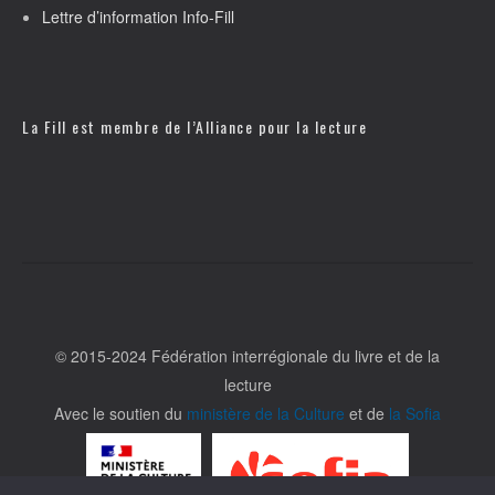
Lettre d’information Info-Fill
La Fill est membre de l’
Alliance pour la lecture
© 2015-2024 Fédération interrégionale du livre et de la
lecture
Avec le soutien du
ministère de la Culture
et de
la Sofia