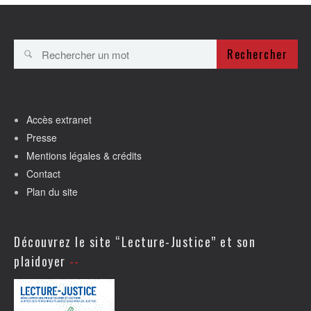
Rechercher
Accès extranet
Presse
Mentions légales & crédits
Contact
Plan du site
Découvrez le site “Lecture-Justice” et son
plaidoyer