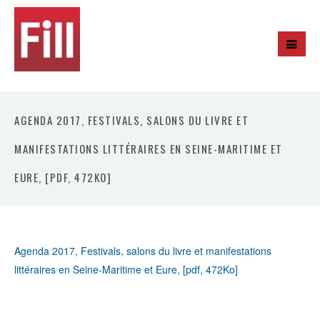
AGENDA 2017, FESTIVALS, SALONS DU LIVRE ET
MANIFESTATIONS LITTÉRAIRES EN SEINE-MARITIME ET
EURE, [PDF, 472KO]
Agenda 2017, Festivals, salons du livre et manifestations
littéraires en Seine-Maritime et Eure, [pdf, 472Ko]