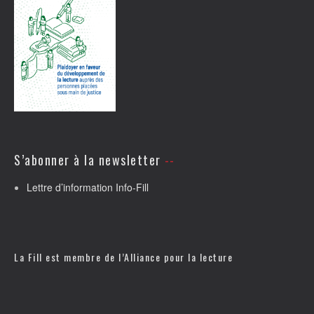
S’abonner à la newsletter
Lettre d’information Info-Fill
La Fill est membre de l’
Alliance pour la lecture