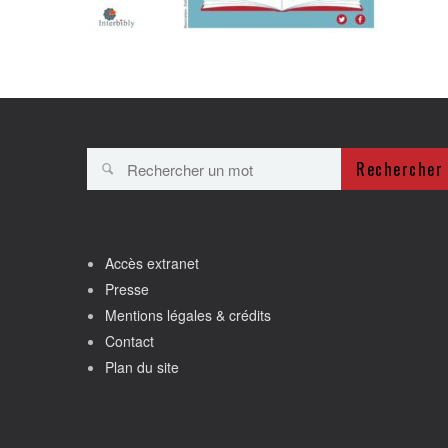
Rechercher
Accès extranet
Presse
Mentions légales & crédits
Contact
Plan du site