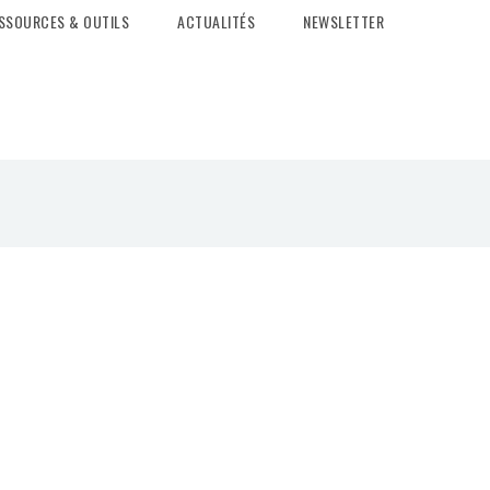
SSOURCES & OUTILS
ACTUALITÉS
NEWSLETTER