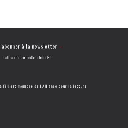
’abonner à la newsletter
Lettre d’information Info-Fill
a Fill est membre de l’
Alliance pour la lecture