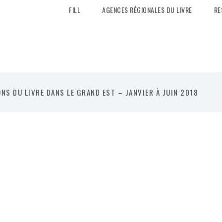
FILL
AGENCES RÉGIONALES DU LIVRE
RE
NS DU LIVRE DANS LE GRAND EST – JANVIER À JUIN 2018