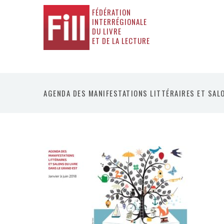
FÉDÉRATION
INTERRÉGIONALE
DU LIVRE
ET DE LA LECTURE
AGENDA DES MANIFESTATIONS LITTÉRAIRES ET SALO