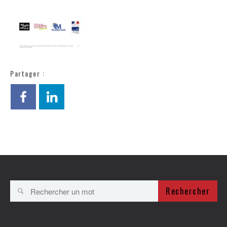
Partager :
Rechercher