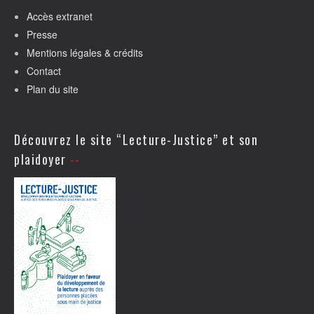
Accès extranet
Presse
Mentions légales & crédits
Contact
Plan du site
Découvrez le site “Lecture-Justice” et son
plaidoyer