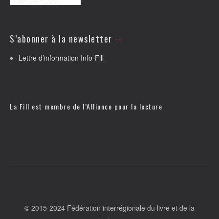
S’abonner à la newsletter
Lettre d’information Info-Fill
La Fill est membre de l’
Alliance pour la lecture
© 2015-2024 Fédération interrégionale du livre et de la