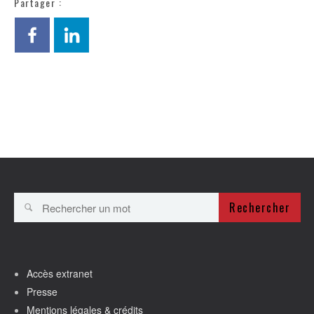
Partager :
Rechercher
Accès extranet
Presse
Mentions légales & crédits