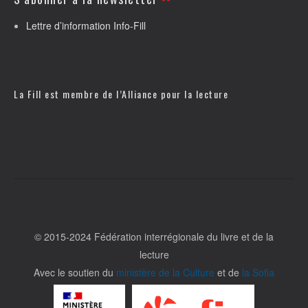
Lettre d’information Info-Fill
La Fill est membre de l’
Alliance pour la lecture
© 2015-2024 Fédération interrégionale du livre et de la
lecture
Avec le soutien du
ministère de la Culture
et de
la Sofia