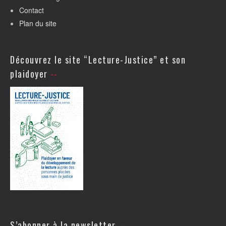
Contact
Plan du site
Découvrez le site “Lecture-Justice” et son
plaidoyer
S’abonner à la newsletter