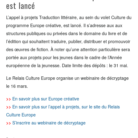
est lancé
L’appel à projets Traduction littéraire, au sein du volet Culture du
programme Europe créative, est lancé. Il s’adresse aux aux
structures publiques ou privées dans le domaine du livre et de
l’édition qui souhaitent traduire, publier, distribuer et promouvoir
des œuvres de fiction. À noter qu’une attention particulière sera
portée aux projets pour les jeunes dans le cadre de l’Année
européenne de la jeunesse. Date limite des dépôts : le 31 mai.
Le Relais Culture Europe organise un webinaire de décryptage
le 16 mars.
>>
En savoir plus sur Europe créative
>>
En savoir plus sur l’appel à projets, sur le site du Relais
Culture Europe
>>
S’inscrire au webinaire de décryptage