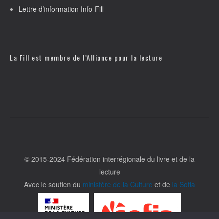
Lettre d’information Info-Fill
La Fill est membre de l’
Alliance pour la lecture
© 2015-2024 Fédération interrégionale du livre et de la
lecture
Avec le soutien du
ministère de la Culture
et de
la Sofia