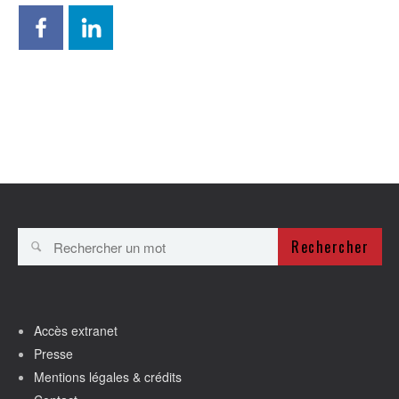
Rechercher
Accès extranet
Presse
Mentions légales & crédits