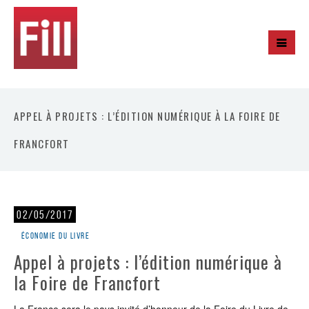
APPEL À PROJETS : L’ÉDITION NUMÉRIQUE À LA FOIRE DE
FRANCFORT
02/05/2017
Économie du livre
Appel à projets : l’édition numérique à
la Foire de Francfort