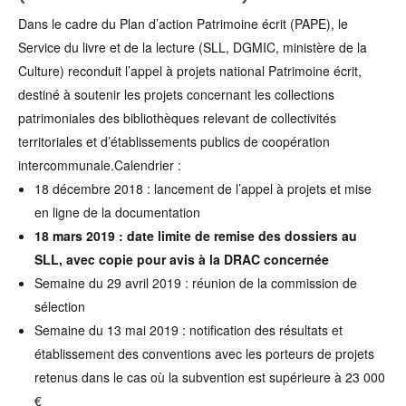
Dans le cadre du Plan d’action Patrimoine écrit (PAPE), le
Service du livre et de la lecture (SLL, DGMIC, ministère de la
Culture) reconduit l’appel à projets national Patrimoine écrit,
destiné à soutenir les projets concernant les collections
patrimoniales des bibliothèques relevant de collectivités
territoriales et d’établissements publics de coopération
intercommunale.Calendrier :
18 décembre 2018 : lancement de l’appel à projets et mise
en ligne de la documentation
18 mars 2019 : date limite de remise des dossiers au
SLL, avec copie pour avis à la DRAC concernée
Semaine du 29 avril 2019 : réunion de la commission de
sélection
Semaine du 13 mai 2019 : notification des résultats et
établissement des conventions avec les porteurs de projets
retenus dans le cas où la subvention est supérieure à 23 000
€