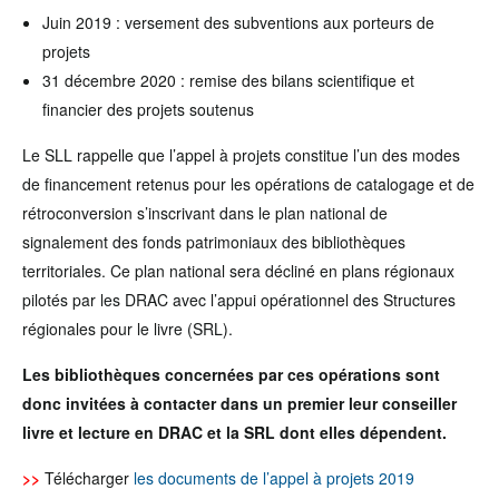
Juin 2019 : versement des subventions aux porteurs de
projets
31 décembre 2020 : remise des bilans scientifique et
financier des projets soutenus
Le SLL rappelle que l’appel à projets constitue l’un des modes
de financement retenus pour les opérations de catalogage et de
rétroconversion s’inscrivant dans le plan national de
signalement des fonds patrimoniaux des bibliothèques
territoriales. Ce plan national sera décliné en plans régionaux
pilotés par les DRAC avec l’appui opérationnel des Structures
régionales pour le livre (SRL).
Les bibliothèques concernées par ces opérations sont
donc invitées à contacter dans un premier leur conseiller
livre et lecture en DRAC et la SRL dont elles dépendent.
>>
Télécharger
les documents de l’appel à projets 2019