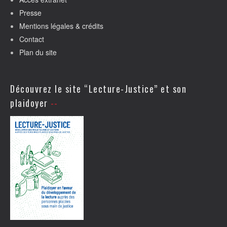
Presse
Mentions légales & crédits
Contact
Plan du site
Découvrez le site “Lecture-Justice” et son
plaidoyer