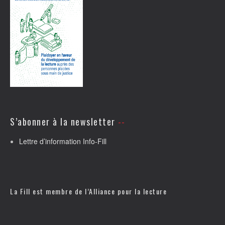
S’abonner à la newsletter
Lettre d’information Info-Fill
La Fill est membre de l’
Alliance pour la lecture