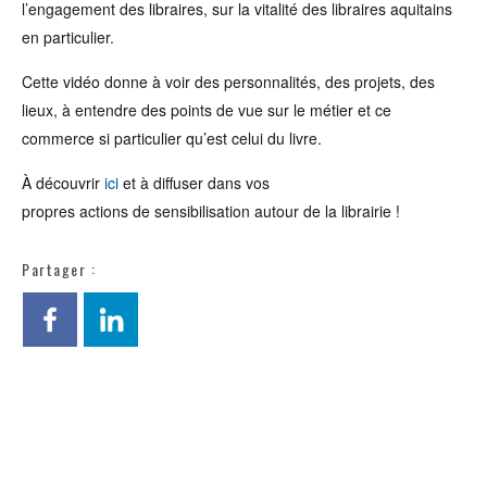
l’engagement des libraires, sur la vitalité des libraires aquitains
en particulier.
Cette vidéo donne à voir des personnalités, des projets, des
lieux, à entendre des points de vue sur le métier et ce
commerce si particulier qu’est celui du livre.
À découvrir
ici
et à diffuser dans vos
propres actions de sensibilisation autour de la librairie !
Partager :