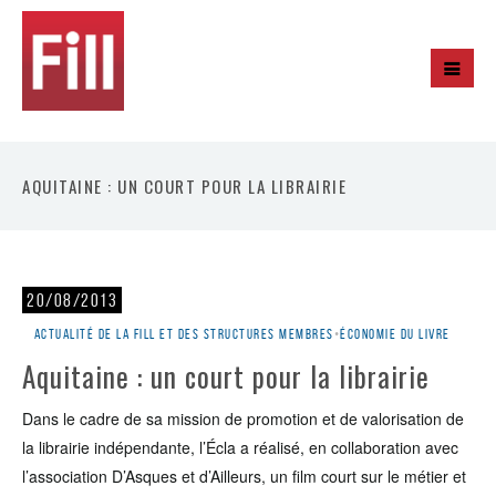
AQUITAINE : UN COURT POUR LA LIBRAIRIE
20/08/2013
Actualité de la Fill et des structures membres
•
Économie du livre
Aquitaine : un court pour la librairie
Dans le cadre de sa mission de promotion et de valorisation de
la librairie indépendante, l’Écla a réalisé, en collaboration avec
l’association D’Asques et d’Ailleurs, un film court sur le métier et