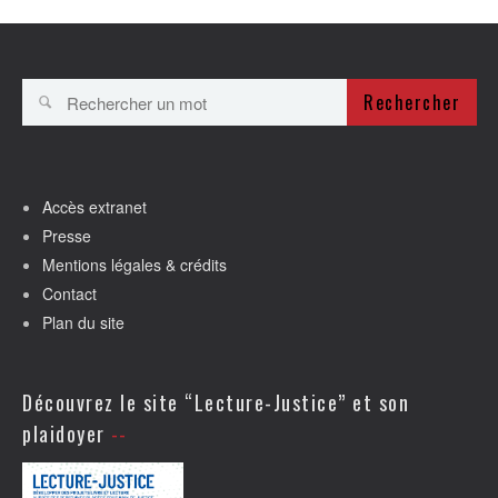
Rechercher
Accès extranet
Presse
Mentions légales & crédits
Contact
Plan du site
Découvrez le site “Lecture-Justice” et son
plaidoyer