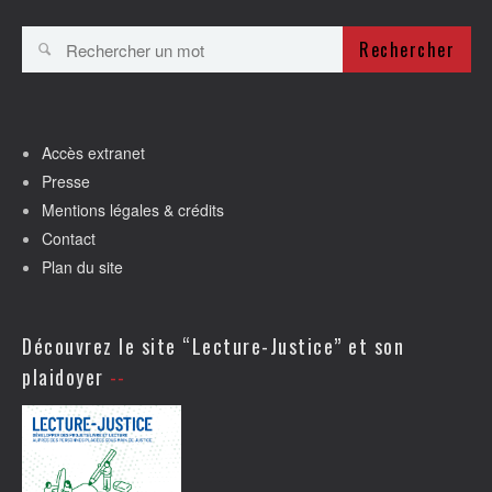
Rechercher
Accès extranet
Presse
Mentions légales & crédits
Contact
Plan du site
Découvrez le site “Lecture-Justice” et son
plaidoyer