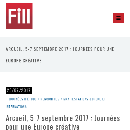
ARCUEIL, 5-7 SEPTEMBRE 2017 : JOURNÉES POUR UNE
EUROPE CRÉATIVE
25/07/2017
Journées d'étude / rencontres / manifestations
•
Europe et
international
Arcueil, 5-7 septembre 2017 : Journées
pour une Europe créative