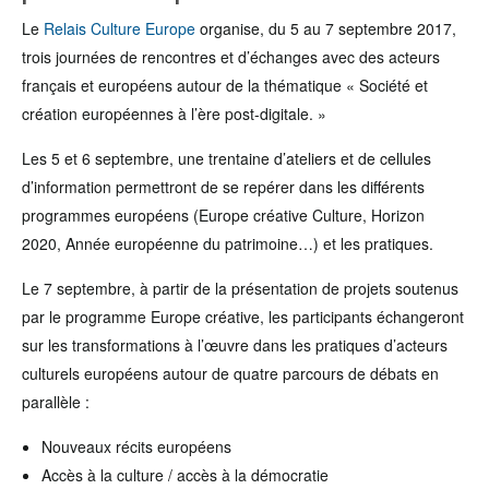
Le
Relais Culture Europe
organise, du 5 au 7 septembre 2017,
trois journées de rencontres et d’échanges avec des acteurs
français et européens autour de la thématique « Société et
création européennes à l’ère post-digitale. »
Les 5 et 6 septembre, une trentaine d’ateliers et de cellules
d’information permettront de se repérer dans les différents
programmes européens (Europe créative Culture, Horizon
2020, Année européenne du patrimoine…) et les pratiques.
Le 7 septembre, à partir de la présentation de projets soutenus
par le programme Europe créative, les participants échangeront
sur les transformations à l’œuvre dans les pratiques d’acteurs
culturels européens autour de quatre parcours de débats en
parallèle :
Nouveaux récits européens
Accès à la culture / accès à la démocratie