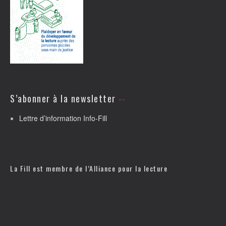
S’abonner à la newsletter
Lettre d’information Info-Fill
La Fill est membre de l’
Alliance pour la lecture