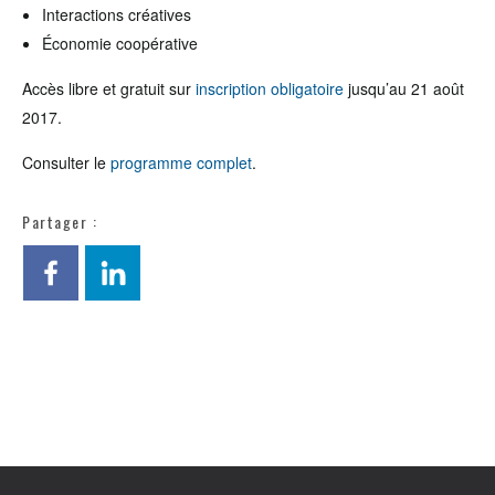
Interactions créatives
Économie coopérative
Accès libre et gratuit sur
inscription obligatoire
jusqu’au 21 août
2017.
Consulter le
programme complet
.
Partager :