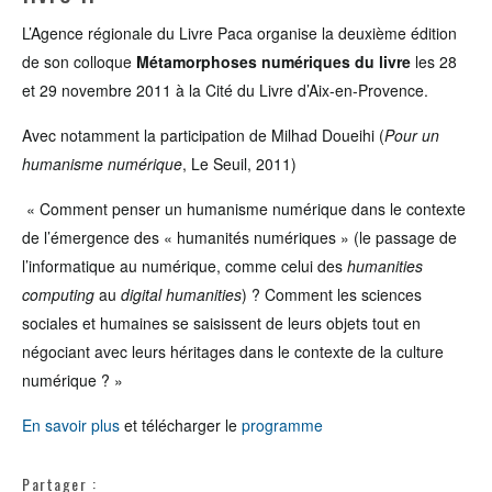
L’Agence régionale du Livre Paca organise la deuxième édition
de son colloque
Métamorphoses numériques du livre
les 28
et 29 novembre 2011 à la Cité du Livre d’Aix-en-Provence.
Avec notamment la participation de Milhad Doueihi (
Pour un
humanisme numérique
, Le Seuil, 2011)
« Comment penser un humanisme numérique dans le contexte
de l’émergence des « humanités numériques » (le passage de
l’informatique au numérique, comme celui des
humanities
computing
au
digital humanities
) ? Comment les sciences
sociales et humaines se saisissent de leurs objets tout en
négociant avec leurs héritages dans le contexte de la culture
numérique ? »
En savoir plus
et télécharger le
programme
Partager :