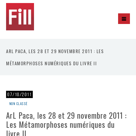
ARL PACA, LES 28 ET 29 NOVEMBRE 2011 : LES
MÉTAMORPHOSES NUMÉRIQUES DU LIVRE II
07/10/2011
Non classé
ArL Paca, les 28 et 29 novembre 2011 :
Les Métamorphoses numériques du
livre II