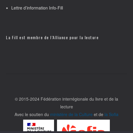
Lettre d’information Info-Fill
La Fill est membre de l’
Alliance pour la lecture
© 2015-2024 Fédération interrégionale du livre et de la
lecture
Avec le soutien du
ministère de la Culture
et de
la Sofia