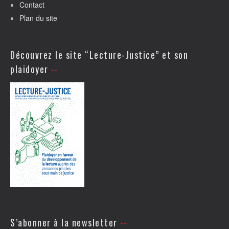
Contact
Plan du site
Découvrez le site “Lecture-Justice” et son
plaidoyer
S’abonner à la newsletter