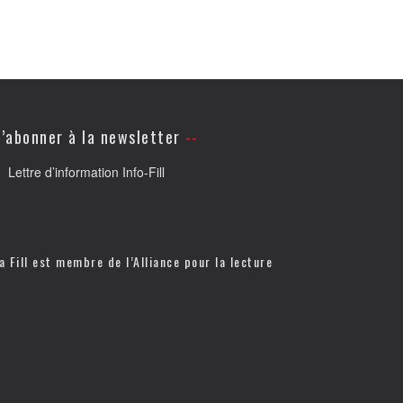
’abonner à la newsletter
Lettre d’information Info-Fill
a Fill est membre de l’
Alliance pour la lecture