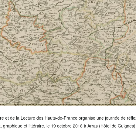
vre et de la Lecture des Hauts-de-France organise une journée de réfle
, graphique et littéraire, le 19 octobre 2018 à Arras (Hôtel de Guignes)