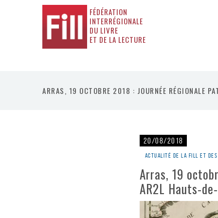
FÉDÉRATION
INTERRÉGIONALE
DU LIVRE
ET DE LA LECTURE
ARRAS, 19 OCTOBRE 2018 : JOURNÉE RÉGIONALE PA
20/08/2018
Actualité de la Fill et d
Arras, 19 octob
AR2L Hauts-de-