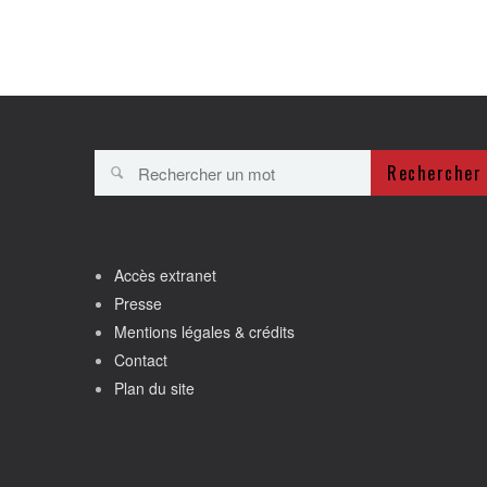
Rechercher
Accès extranet
Presse
Mentions légales & crédits
Contact
Plan du site