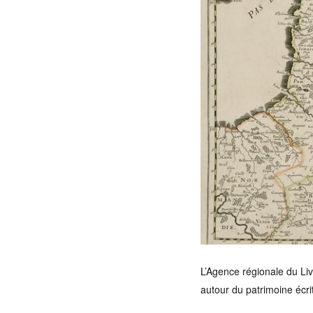
L’Agence régionale du Li
autour du patrimoine écrit