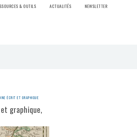
SSOURCES & OUTILS
ACTUALITÉS
NEWSLETTER
ine écrit et graphique
 et graphique,