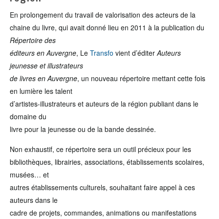
En prolongement du travail de valorisation des acteurs de la
chaine du livre, qui avait donné lieu en 2011 à la publication du
Répertoire des
éditeurs en Auvergne
, Le
Transfo
vient d’éditer
Auteurs
jeunesse et illustrateurs
de livres en Auvergne
, un nouveau répertoire mettant cette fois
en lumière les talent
d’artistes-illustrateurs et auteurs de la région publiant dans le
domaine du
livre pour la jeunesse ou de la bande dessinée.
Non exhaustif, ce répertoire sera un outil précieux pour les
bibliothèques, librairies, associations, établissements scolaires,
musées… et
autres établissements culturels, souhaitant faire appel à ces
auteurs dans le
cadre de projets, commandes, animations ou manifestations