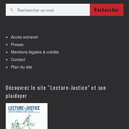
Rechercher
Accès extranet
Presse
Mentions légales & crédits
Contact
Plan du site
Découvrez le site “Lecture-Justice” et son
plaidoyer