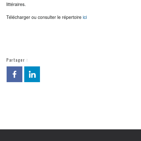
littéraires.
Télécharger ou consulter le répertoire
ici
Partager :