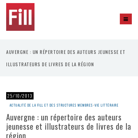
AUVERGNE : UN RÉPERTOIRE DES AUTEURS JEUNESSE ET
ILLUSTRATEURS DE LIVRES DE LA RÉGION
25/10/2013
Actualité de la Fill et des structures membres
•
Vie littéraire
Auvergne : un répertoire des auteurs
jeunesse et illustrateurs de livres de la
région