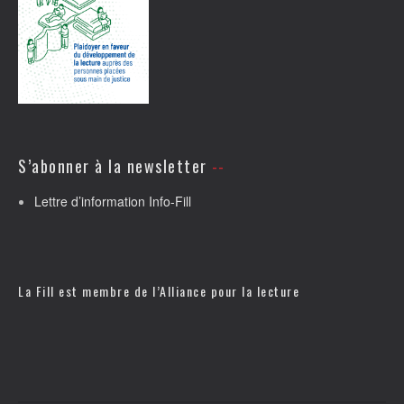
S’abonner à la newsletter
Lettre d’information Info-Fill
La Fill est membre de l’
Alliance pour la lecture