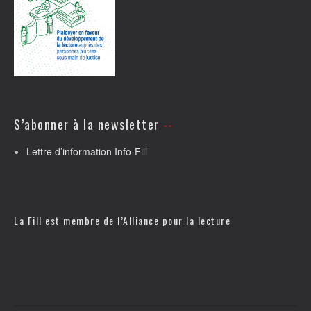
S’abonner à la newsletter
Lettre d’information Info-Fill
La Fill est membre de l’
Alliance pour la lecture