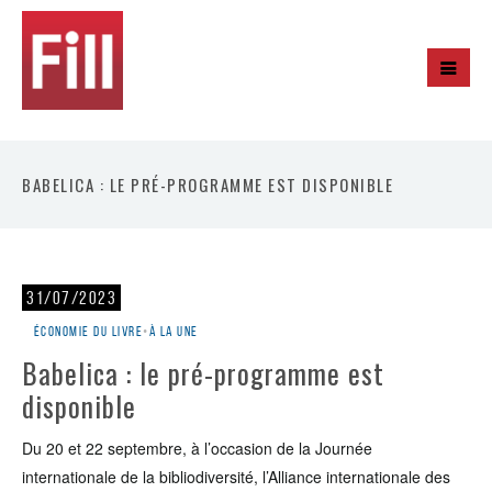
BABELICA : LE PRÉ-PROGRAMME EST DISPONIBLE
31/07/2023
Économie du livre
•
À la une
Babelica : le pré-programme est
disponible
Du 20 et 22 septembre, à l’occasion de la Journée
internationale de la bibliodiversité, l’Alliance internationale des