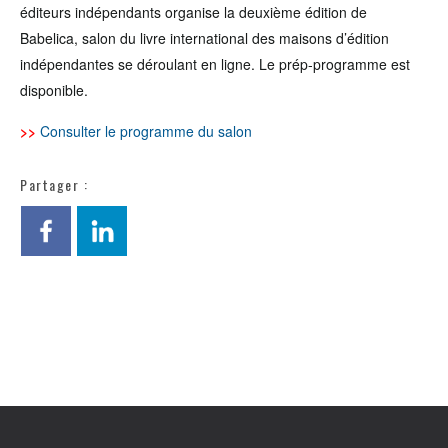
éditeurs indépendants organise la deuxième édition de
Babelica, salon du livre international des maisons d’édition
indépendantes se déroulant en ligne. Le prép-programme est
disponible.
>>
Consulter le programme du salon
Partager :