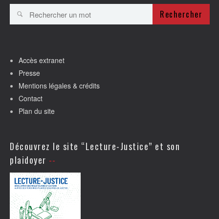
Rechercher
Accès extranet
Presse
Mentions légales & crédits
Contact
Plan du site
Découvrez le site “Lecture-Justice” et son
plaidoyer