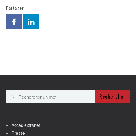
Partager :
Rechercher
Accès extranet
Presse