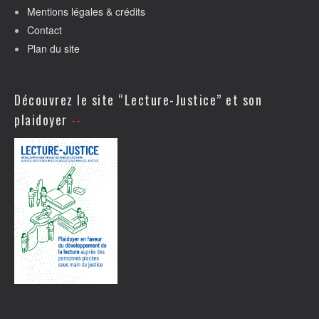
Mentions légales & crédits
Contact
Plan du site
Découvrez le site “Lecture-Justice” et son
plaidoyer