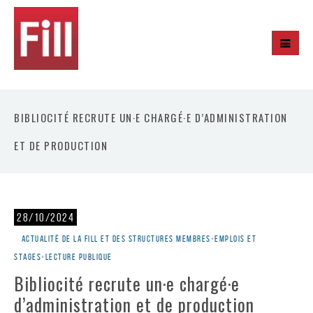
BIBLIOCITÉ RECRUTE UN·E CHARGÉ·E D’ADMINISTRATION
ET DE PRODUCTION
28/10/2024
Actualité de la Fill et des structures membres
•
Emplois et
stages
•
Lecture publique
Bibliocité recrute un·e chargé·e
d’administration et de production