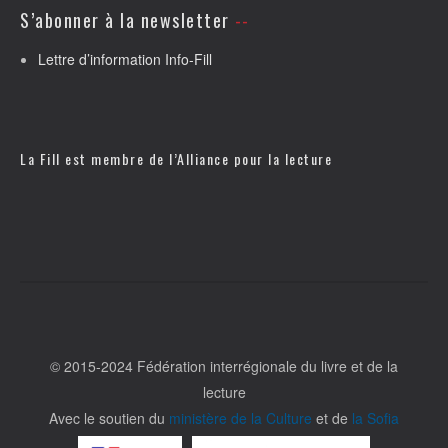
S’abonner à la newsletter
Lettre d’information Info-Fill
La Fill est membre de l’
Alliance pour la lecture
© 2015-2024 Fédération interrégionale du livre et de la
lecture
Avec le soutien du
ministère de la Culture
et de
la Sofia