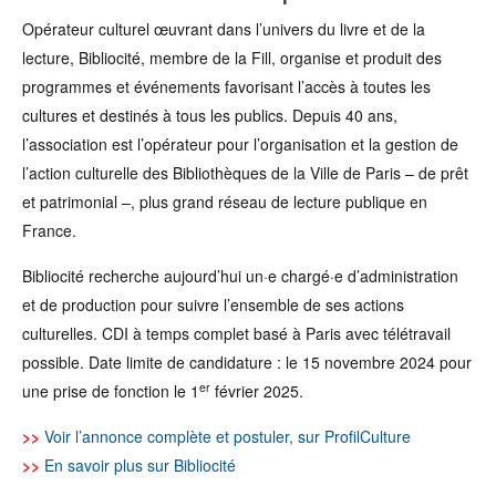
Opérateur culturel œuvrant dans l’univers du livre et de la
lecture, Bibliocité, membre de la Fill, organise et produit des
programmes et événements favorisant l’accès à toutes les
cultures et destinés à tous les publics. Depuis 40 ans,
l’association est l’opérateur pour l’organisation et la gestion de
l’action culturelle des Bibliothèques de la Ville de Paris – de prêt
et patrimonial –, plus grand réseau de lecture publique en
France.
Bibliocité recherche aujourd’hui un·e chargé·e d’administration
et de production pour suivre l’ensemble de ses actions
culturelles. CDI à temps complet basé à Paris avec télétravail
possible. Date limite de candidature : le 15 novembre 2024 pour
er
une prise de fonction le 1
février 2025.
>>
Voir l’annonce complète et postuler, sur ProfilCulture
>>
En savoir plus sur Bibliocité