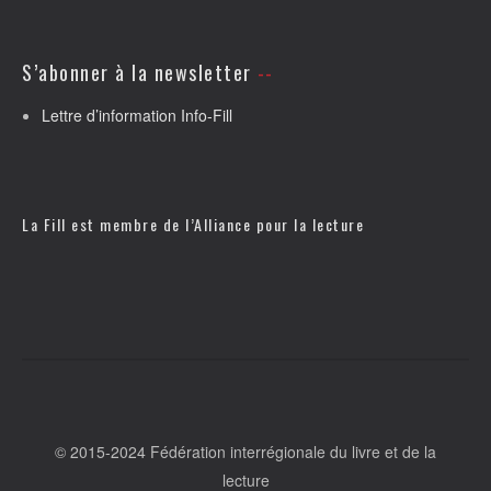
S’abonner à la newsletter
Lettre d’information Info-Fill
La Fill est membre de l’
Alliance pour la lecture
© 2015-2024 Fédération interrégionale du livre et de la
lecture