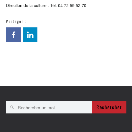
Direction de la culture : Tél. 04 72 59 52 70
Partager :
Rechercher