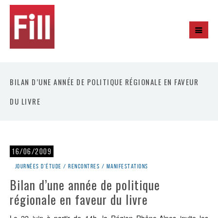
BILAN D’UNE ANNÉE DE POLITIQUE RÉGIONALE EN FAVEUR
DU LIVRE
16/06/2009
Journées d'étude / rencontres / manifestations
Bilan d’une année de politique
régionale en faveur du livre