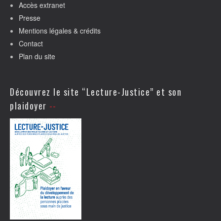
Accès extranet
Presse
Mentions légales & crédits
Contact
Plan du site
Découvrez le site “Lecture-Justice” et son
plaidoyer