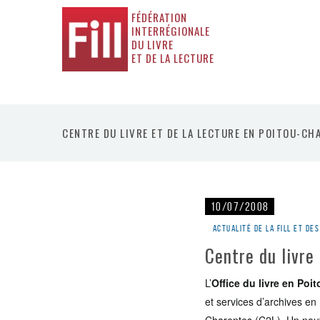
FÉDÉRATION
INTERRÉGIONALE
DU LIVRE
ET DE LA LECTURE
CENTRE DU LIVRE ET DE LA LECTURE EN POITOU-CH
10/07/2008
Actualité de la Fill et d
Centre du livre
L’
Office du livre en Po
et services d’archives en