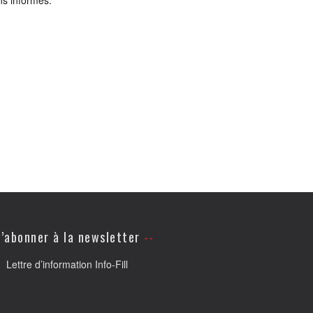
ns informés.
’abonner à la newsletter
Lettre d’information Info-Fill