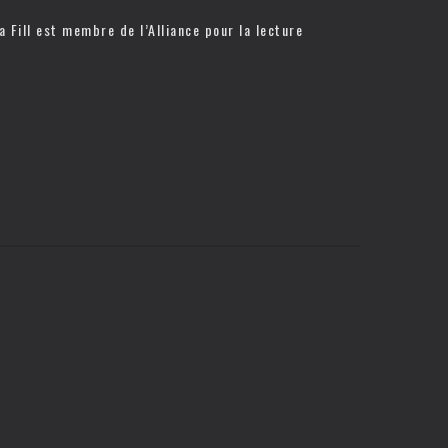
a Fill est membre de l’
Alliance pour la lecture