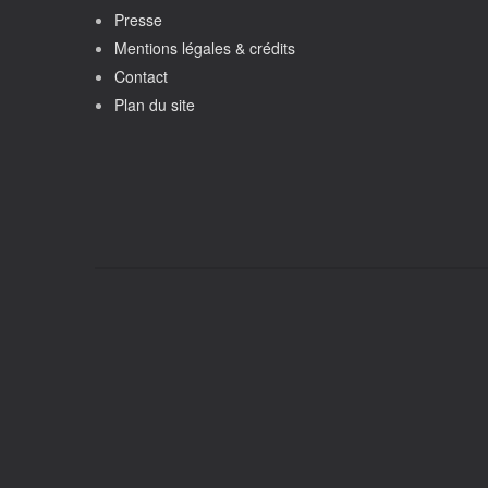
Presse
Mentions légales & crédits
Contact
Plan du site