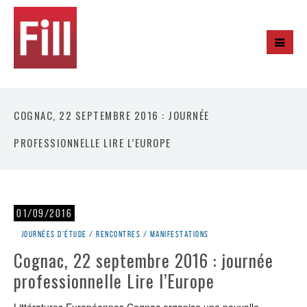
COGNAC, 22 SEPTEMBRE 2016 : JOURNÉE
PROFESSIONNELLE LIRE L’EUROPE
01/09/2016
Journées d'étude / rencontres / manifestations
Cognac, 22 septembre 2016 : journée
professionnelle Lire l’Europe