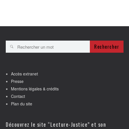
Rechercher
Accès extranet
Presse
Mentions légales & crédits
Contact
Plan du site
Découvrez le site “Lecture-Justice” et son