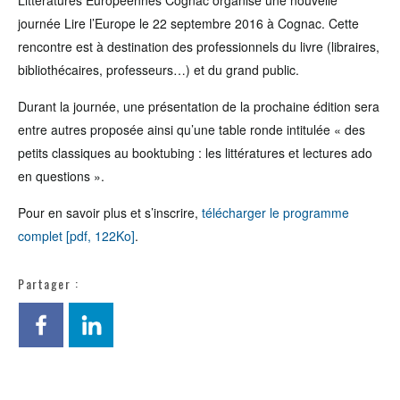
Littératures Européennes Cognac organise une nouvelle
journée Lire l’Europe le 22 septembre 2016 à Cognac. Cette
rencontre est à destination des professionnels du livre (libraires,
bibliothécaires, professeurs…) et du grand public.
Durant la journée, une présentation de la prochaine édition sera
entre autres proposée ainsi qu’une table ronde intitulée « des
petits classiques au booktubing : les littératures et lectures ado
en questions ».
Pour en savoir plus et s’inscrire,
télécharger le programme
complet [pdf, 122Ko]
.
Partager :