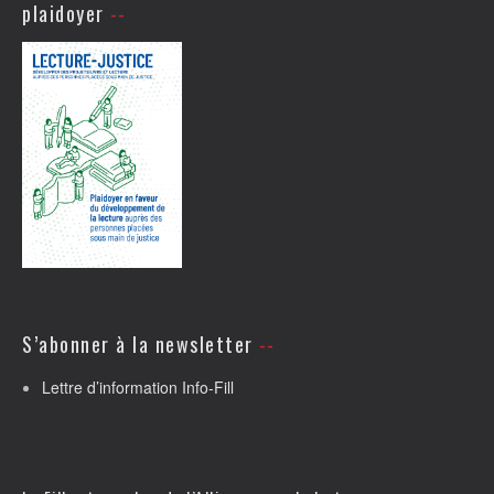
plaidoyer
S’abonner à la newsletter
Lettre d’information Info-Fill