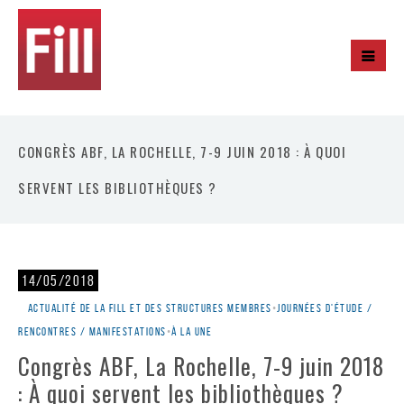
CONGRÈS ABF, LA ROCHELLE, 7-9 JUIN 2018 : À QUOI
SERVENT LES BIBLIOTHÈQUES ?
14/05/2018
Actualité de la Fill et des structures membres
•
Journées d'étude /
rencontres / manifestations
•
À la une
Congrès ABF, La Rochelle, 7-9 juin 2018
: À quoi servent les bibliothèques ?