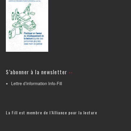
S’abonner à la newsletter
Lettre d’information Info-Fill
La Fill est membre de l’
Alliance pour la lecture