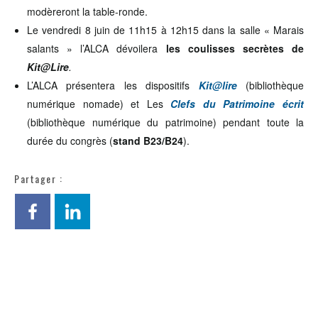
modèreront la table-ronde.
Le vendredi 8 juin de 11h15 à 12h15 dans la salle « Marais
salants » l’ALCA dévoilera
les coulisses secrètes de
Kit@Lire
.
L’ALCA présentera les dispositifs
Kit@lire
(bibliothèque
numérique nomade) et Les
Clefs du Patrimoine écrit
(bibliothèque numérique du patrimoine) pendant toute la
durée du congrès (
stand B23/B24
).
Partager :