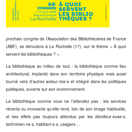
prochain congrès de l’Association des Bibliothécaires de France
(ABF), se déroulera à La Rochelle (17), sur le thème « À quoi
servent les bibliothèques ? ».
La bibliothèque au milieu de tout : la bibliothèque comme lieu
architectural, implanté dans son territoire physique mais aussi
tourné vers d’autres acteur·rice·s et intégré dans les politiques
publiques, ouverte sur son environnement.
La bibliothèque comme vous ne l’attendez pas : les services
récents ou innovants qu’elle rend, loin de son image habituelle,
et ses effets pas toujours attendus par les décideur·euse·s,
technicien·ne·s, habitant·e·s, usagers…