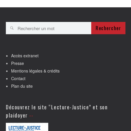
Rechercher
Accès extranet
Presse
Mentions légales & crédits
Contact
Plan du site
Découvrez le site “Lecture-Justice” et son
plaidoyer