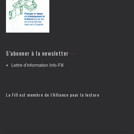
S’abonner à la newsletter
Lettre d’information Info-Fill
La Fill est membre de l’
Alliance pour la lecture