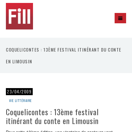
COQUELICONTES : 13ÈME FESTIVAL ITINÉRANT DU CONTE
EN LIMOUSIN
23/04/2009
Vie littéraire
Coquelicontes : 13ème festival
itinérant du conte en Limousin