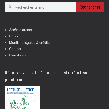
Rechercher
Accès extranet
Presse
Mentions légales & crédits
Contact
Plan du site
Découvrez le site “Lecture-Justice” et son
plaidoyer