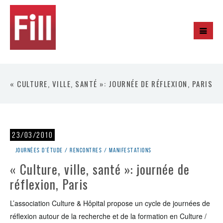
« CULTURE, VILLE, SANTÉ »: JOURNÉE DE RÉFLEXION, PARIS
23/03/2010
Journées d'étude / rencontres / manifestations
« Culture, ville, santé »: journée de
réflexion, Paris
L’association Culture & Hôpital propose un cycle de journées de
réflexion autour de la recherche et de la formation en Culture /