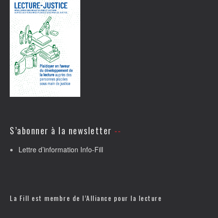
S’abonner à la newsletter
Lettre d’information Info-Fill
La Fill est membre de l’
Alliance pour la lecture