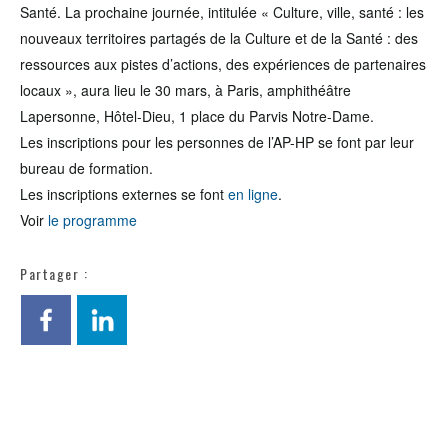
Santé. La prochaine journée, intitulée « Culture, ville, santé : les
nouveaux territoires partagés de la Culture et de la Santé : des
ressources aux pistes d’actions, des expériences de partenaires
locaux », aura lieu le 30 mars, à Paris, amphithéâtre
Lapersonne, Hôtel-Dieu, 1 place du Parvis Notre-Dame.
Les inscriptions pour les personnes de l’AP-HP se font par leur
bureau de formation.
Les inscriptions externes se font
en ligne
.
Voir
le programme
Partager :