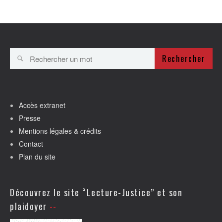
Rechercher
Accès extranet
Presse
Mentions légales & crédits
Contact
Plan du site
Découvrez le site “Lecture-Justice” et son
plaidoyer