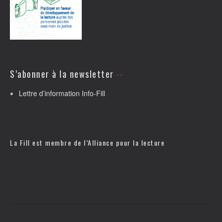
S’abonner à la newsletter
Lettre d’information Info-Fill
La Fill est membre de l’
Alliance pour la lecture