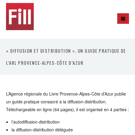
« DIFFUSION ET DISTRIBUTION », UN GUIDE PRATIQUE DE
L’ARL PROVENCE-ALPES-CÔTE D’AZUR
L’Agence régionale du Livre Provence-Alpes-Côte d’Azur publie
un guide pratique consacré à la diffusion-distribution.
Téléchargeable en ligne (64 pages), il est organisé en 4 parties :
l’autodiffusion-distribution
la diffusion-distribution déléguée