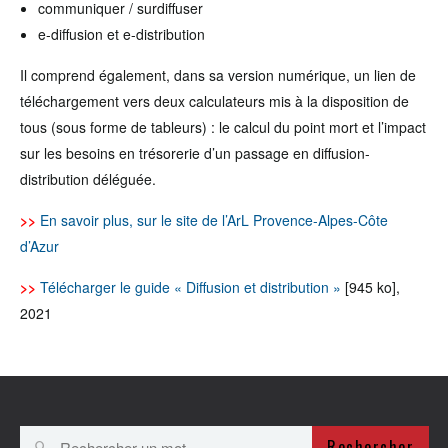
communiquer / surdiffuser
e-diffusion et e-distribution
Il comprend également, dans sa version numérique, un lien de
téléchargement vers deux calculateurs mis à la disposition de
tous (sous forme de tableurs) : le calcul du point mort et l’impact
sur les besoins en trésorerie d’un passage en diffusion-
distribution déléguée.
>>
En savoir plus, sur le site de l’ArL Provence-Alpes-Côte
d’Azur
>>
Télécharger le guide « Diffusion et distribution »
[945 ko],
2021
Rechercher