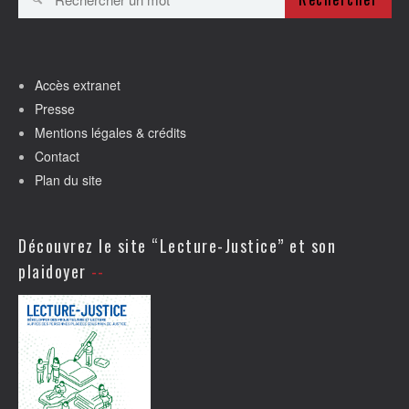
Accès extranet
Presse
Mentions légales & crédits
Contact
Plan du site
Découvrez le site “Lecture-Justice” et son
plaidoyer