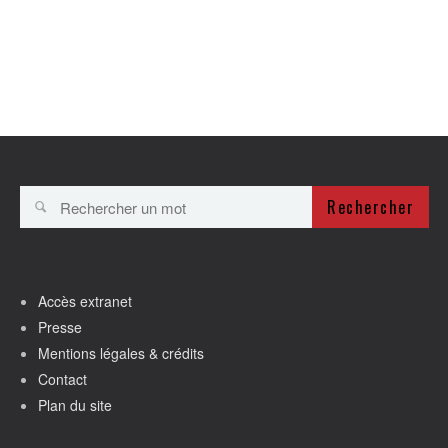
Rechercher
Accès extranet
Presse
Mentions légales & crédits
Contact
Plan du site