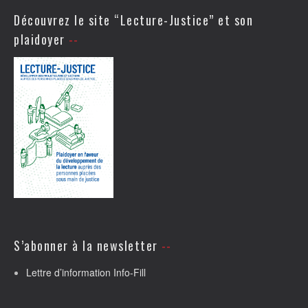
Découvrez le site “Lecture-Justice” et son
plaidoyer
S’abonner à la newsletter
Lettre d’information Info-Fill