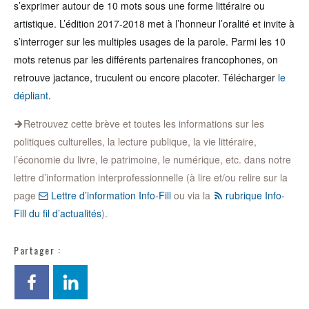
s’exprimer autour de 10 mots sous une forme littéraire ou
artistique. L’édition 2017-2018 met à l’honneur l’oralité et invite à
s’interroger sur les multiples usages de la parole. Parmi les 10
mots retenus par les différents partenaires francophones, on
retrouve jactance, truculent ou encore placoter. Télécharger
le
dépliant
.
Retrouvez cette brève et toutes les informations sur les
politiques culturelles, la lecture publique, la vie littéraire,
l’économie du livre, le patrimoine, le numérique, etc. dans notre
lettre d’information interprofessionnelle (à lire et/ou relire sur la
page
Lettre d’information Info-Fill
ou via la
rubrique Info-
Fill du fil d’actualités
).
Partager :