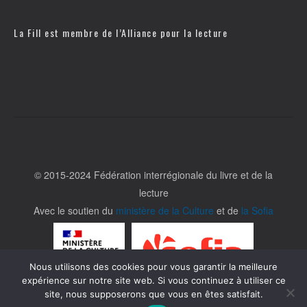
La Fill est membre de l’
Alliance pour la lecture
© 2015-2024 Fédération interrégionale du livre et de la
lecture
Avec le soutien du
ministère de la Culture
et de
la Sofia
Nous utilisons des cookies pour vous garantir la meilleure
expérience sur notre site web. Si vous continuez à utiliser ce
site, nous supposerons que vous en êtes satisfait.