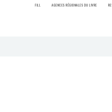
FILL
AGENCES RÉGIONALES DU LIVRE
RE