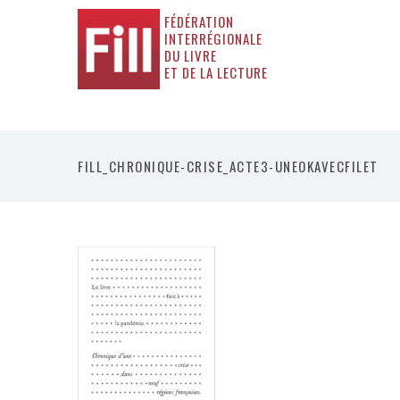
FÉDÉRATION
INTERRÉGIONALE
DU LIVRE
ET DE LA LECTURE
FILL_CHRONIQUE-CRISE_ACTE3-UNEOKAVECFILET