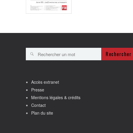
Rechercher
Accès extranet
Presse
Mentions légales & crédits
Contact
Plan du site