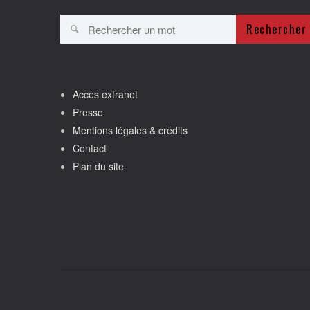
Rechercher
Accès extranet
Presse
Mentions légales & crédits
Contact
Plan du site