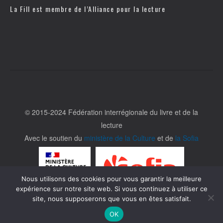
La Fill est membre de l’
Alliance pour la lecture
© 2015-2024 Fédération interrégionale du livre et de la
lecture
Avec le soutien du
ministère de la Culture
et de
la Sofia
Nous utilisons des cookies pour vous garantir la meilleure
expérience sur notre site web. Si vous continuez à utiliser ce
site, nous supposerons que vous en êtes satisfait.
OK