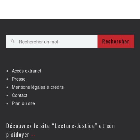
Rechercher
Accès extranet
Presse
Mentions légales & crédits
Contact
Plan du site
Découvrez le site “Lecture-Justice” et son
plaidoyer