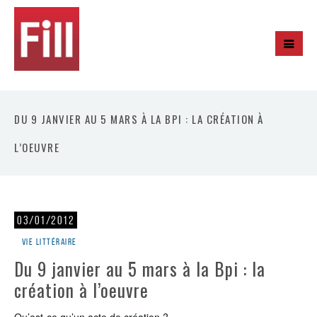
DU 9 JANVIER AU 5 MARS À LA BPI : LA CRÉATION À
L’OEUVRE
03/01/2012
Vie littéraire
Du 9 janvier au 5 mars à la Bpi : la
création à l’oeuvre