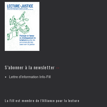
S’abonner à la newsletter
Lettre d’information Info-Fill
La Fill est membre de l’
Alliance pour la lecture