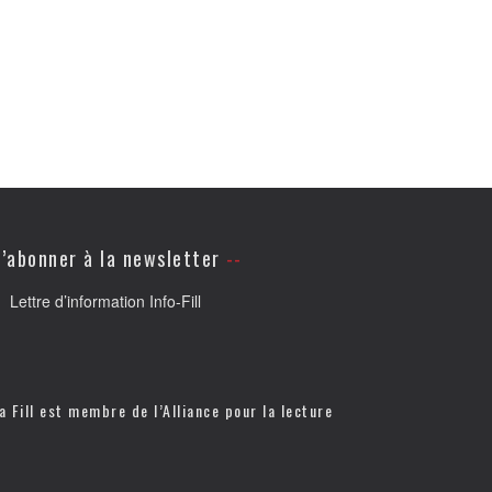
’abonner à la newsletter
Lettre d’information Info-Fill
a Fill est membre de l’
Alliance pour la lecture