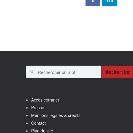
Rechercher
Accès extranet
Presse
Mentions légales & crédits
Contact
Plan du site