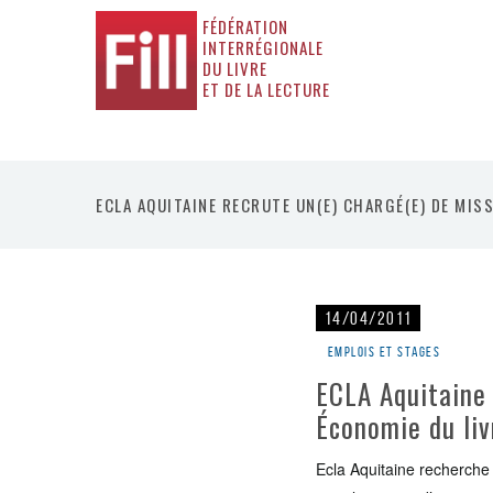
FÉDÉRATION
INTERRÉGIONALE
DU LIVRE
ET DE LA LECTURE
ECLA AQUITAINE RECRUTE UN(E) CHARGÉ(E) DE MIS
14/04/2011
Emplois et stages
ECLA Aquitaine 
Économie du liv
Ecla Aquitaine recherche