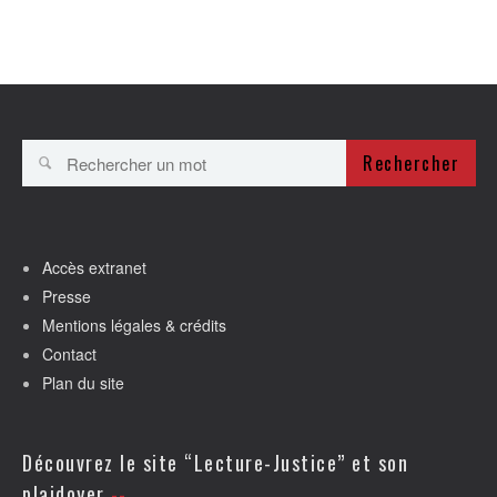
Rechercher
Accès extranet
Presse
Mentions légales & crédits
Contact
Plan du site
Découvrez le site “Lecture-Justice” et son
plaidoyer