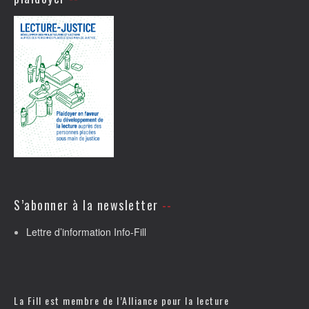
S’abonner à la newsletter
Lettre d’information Info-Fill
La Fill est membre de l’
Alliance pour la lecture