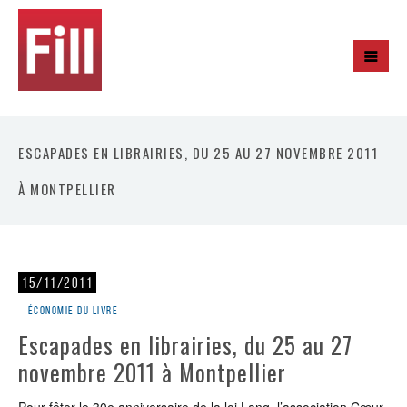
ESCAPADES EN LIBRAIRIES, DU 25 AU 27 NOVEMBRE 2011
À MONTPELLIER
15/11/2011
Économie du livre
Escapades en librairies, du 25 au 27
novembre 2011 à Montpellier