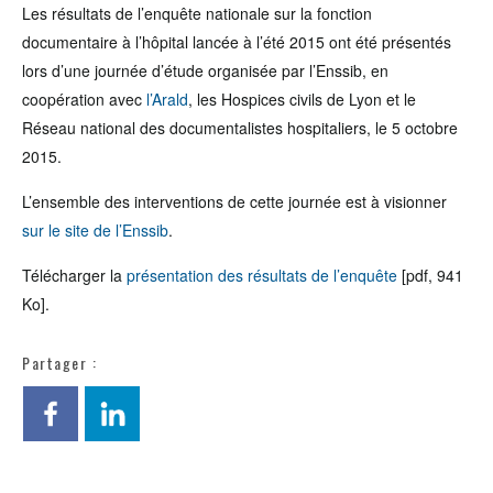
Les résultats de l’enquête nationale sur la fonction
documentaire à l’hôpital lancée à l’été 2015 ont été présentés
lors d’une journée d’étude organisée par l’Enssib, en
coopération avec
l’Arald
, les Hospices civils de Lyon et le
Réseau national des documentalistes hospitaliers, le 5 octobre
2015.
L’ensemble des interventions de cette journée est à visionner
sur le site de l’Enssib
.
Télécharger la
présentation des résultats de l’enquête
[pdf, 941
Ko].
Partager :