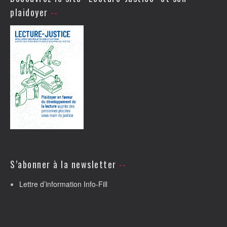
plaidoyer
S’abonner à la newsletter
Lettre d’information Info-Fill