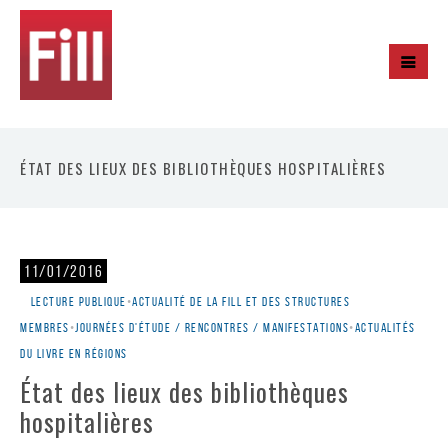
ÉTAT DES LIEUX DES BIBLIOTHÈQUES HOSPITALIÈRES
11/01/2016
Lecture publique
•
Actualité de la Fill et des structures
membres
•
Journées d'étude / rencontres / manifestations
•
Actualités
du livre en régions
État des lieux des bibliothèques
hospitalières