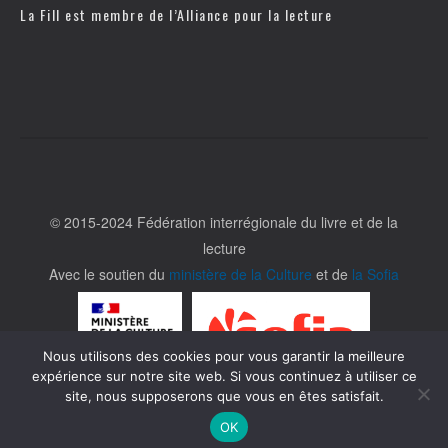
La Fill est membre de l’
Alliance pour la lecture
© 2015-2024 Fédération interrégionale du livre et de la
lecture
Avec le soutien du
ministère de la Culture
et de
la Sofia
Nous utilisons des cookies pour vous garantir la meilleure
expérience sur notre site web. Si vous continuez à utiliser ce
site, nous supposerons que vous en êtes satisfait.
OK