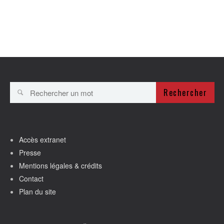
Rechercher
Accès extranet
Presse
Mentions légales & crédits
Contact
Plan du site