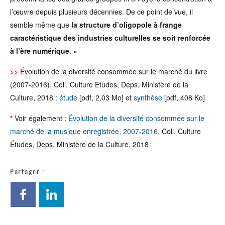
l’œuvre depuis plusieurs décennies. De ce point de vue, il
semble même que
la structure d’oligopole à frange
caractéristique des industries culturelles se soit renforcée
à l’ère numérique
. »
>>
Évolution de la diversité consommée sur le marché du livre
(2007-2016), Coll. Culture Etudes, Deps, Ministère de la
Culture, 2018 :
étude
[pdf, 2,03 Mo] et
synthèse
[pdf, 408 Ko]
*
Voir également :
Évolution de la diversité consommée sur le
marché de la musique enregistrée, 2007-2016
, Coll. Culture
Études, Deps, Ministère de la Culture, 2018
Partager :