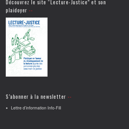
Découvrez le site “Lecture-Justice” et son
plaidoyer
S’abonner à la newsletter
Lettre d’information Info-Fill