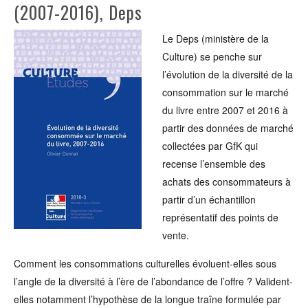
(2007-2016), Deps
Le Deps (ministère de la
Culture) se penche sur
l’évolution de la diversité de la
consommation sur le marché
du livre entre 2007 et 2016 à
partir des données de marché
collectées par GfK qui
recense l’ensemble des
achats des consommateurs à
partir d’un échantillon
représentatif des points de
vente.
Comment les consommations culturelles évoluent-elles sous
l’angle de la diversité à l’ère de l’abondance de l’offre ? Valident-
elles notamment l’hypothèse de la longue traîne formulée par