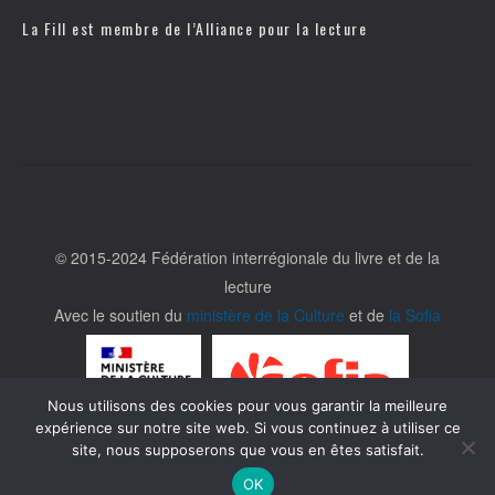
La Fill est membre de l’
Alliance pour la lecture
© 2015-2024 Fédération interrégionale du livre et de la
lecture
Avec le soutien du
ministère de la Culture
et de
la Sofia
Nous utilisons des cookies pour vous garantir la meilleure
expérience sur notre site web. Si vous continuez à utiliser ce
site, nous supposerons que vous en êtes satisfait.
OK