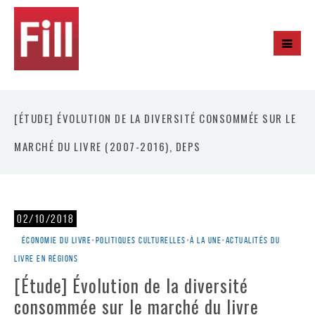
[ÉTUDE] ÉVOLUTION DE LA DIVERSITÉ CONSOMMÉE SUR LE
MARCHÉ DU LIVRE (2007-2016), DEPS
02/10/2018
Économie du livre
•
Politiques culturelles
•
À la une
•
Actualités du
livre en régions
[Étude] Évolution de la diversité
consommée sur le marché du livre