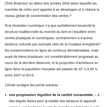
Chris Anderson au début des années 2000 selon laquelle les
marchés de niche sont appelés à se développer et à réduire le
niveau global de concentration des ventes ?
Si la révolution numérique n’a que partiellement bousculé la
structure traditionnelle du marché du livre et l’équilibre entre
ventes physiques et numériques, contrairement à d’autres
secteurs culturels par exemple celui de la musique enregistrée
*
,
les consommations en ligne de contenus dématérialisés, mais
aussi de biens physiques, ont considérablement progressé au
cours de la dernière décennie, et la proportion d’acheteurs en
ligne dans la population française est passée de 33 % à 60 %
entre 2007 et 2016.
L’étude souligne les points suivants :
une progression régulière de la variété consommée
, « à
des degrés divers pour la totalité des secteurs et apparaît