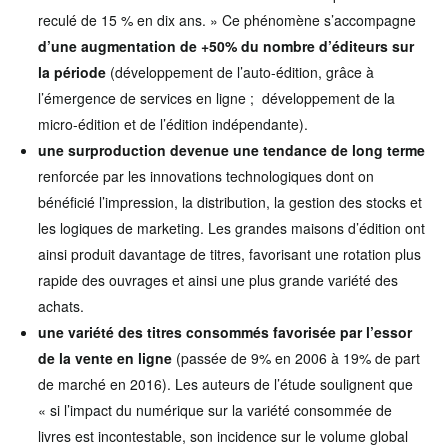
reculé de 15 % en dix ans. » Ce phénomène s’accompagne
d’une augmentation de +50% du nombre d’éditeurs sur
la période
(développement de l’auto-édition, grâce à
l’émergence de services en ligne ; développement de la
micro-édition et de l’édition indépendante).
une surproduction devenue une tendance de long terme
renforcée par les innovations technologiques dont on
bénéficié l’impression, la distribution, la gestion des stocks et
les logiques de marketing. Les grandes maisons d’édition ont
ainsi produit davantage de titres, favorisant une rotation plus
rapide des ouvrages et ainsi une plus grande variété des
achats.
une variété des titres consommés favorisée par l’essor
de la vente en ligne
(passée de 9% en 2006 à 19% de part
de marché en 2016). Les auteurs de l’étude soulignent que
« si l’impact du numérique sur la variété consommée de
livres est incontestable, son incidence sur le volume global