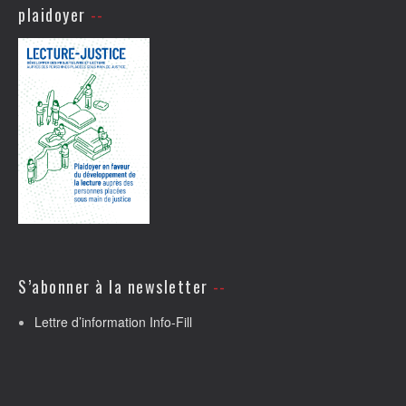
plaidoyer
S’abonner à la newsletter
Lettre d’information Info-Fill