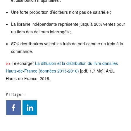
Une forte proportion d’éditeurs n’ont pas de salarié.e ;
La librairie indépendante représente jusqu’à 20% ventes pour
un tiers des éditeurs interrogés ;
87% des libraires voient les frais de port comme un frein à la
commande.
>>
Télécharger
La diffusion et la distribution du livre dans les
Hauts-de-France (données 2015-2016)
[pdf, 1,7 Mo], Ar2L
Hauts-de-France, 2018.
Partager :