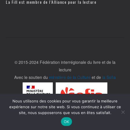
La Fill est membre de l’
Alliance pour la lecture
© 2015-2024 Fédération interrégionale du livre et de la
lecture
Avec le soutien du
ministère de la Culture
et de
la Sofia
Nous utilisons des cookies pour vous garantir la meilleure
expérience sur notre site web. Si vous continuez à utiliser ce
site, nous supposerons que vous en êtes satisfait.
OK