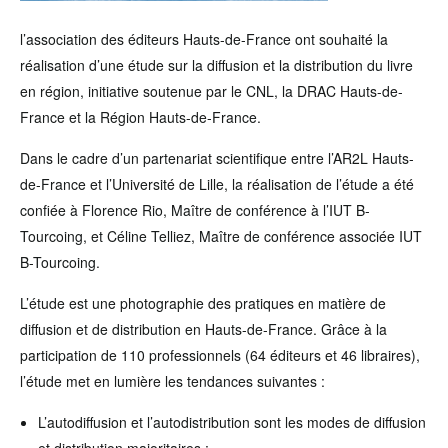
l’association des éditeurs Hauts-de-France ont souhaité la
réalisation d’une étude sur la diffusion et la distribution du livre
en région, initiative soutenue par le CNL, la DRAC Hauts-de-
France et la Région Hauts-de-France.
Dans le cadre d’un partenariat scientifique entre l’AR2L Hauts-
de-France et l’Université de Lille, la réalisation de l’étude a été
confiée à Florence Rio, Maître de conférence à l’IUT B-
Tourcoing, et Céline Telliez, Maître de conférence associée IUT
B-Tourcoing.
L’étude est une photographie des pratiques en matière de
diffusion et de distribution en Hauts-de-France. Grâce à la
participation de 110 professionnels (64 éditeurs et 46 libraires),
l’étude met en lumière les tendances suivantes :
L’autodiffusion et l’autodistribution sont les modes de diffusion
et distribution majoritaires ;