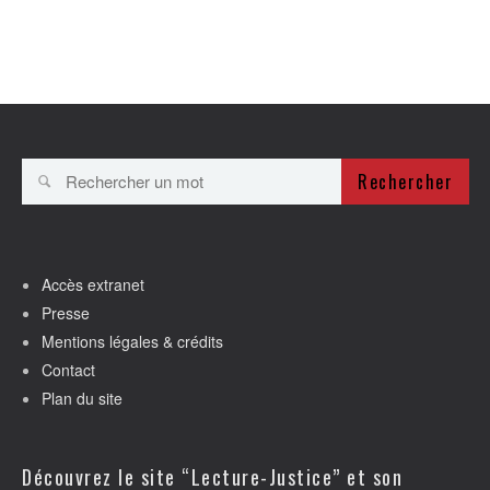
Rechercher
Accès extranet
Presse
Mentions légales & crédits
Contact
Plan du site
Découvrez le site “Lecture-Justice” et son