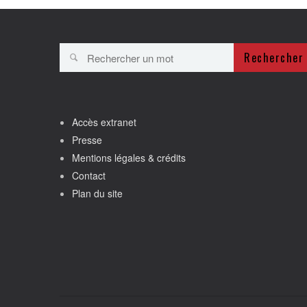
Rechercher
Accès extranet
Presse
Mentions légales & crédits
Contact
Plan du site