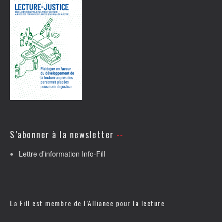
S’abonner à la newsletter
Lettre d’information Info-Fill
La Fill est membre de l’
Alliance pour la lecture