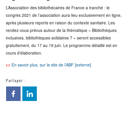
L’Association des bibliothécaires de France a tranché : le
congrès 2021 de l’association aura lieu exclusivement en ligne,
après plusieurs reports en raison du contexte sanitaire. Les
rendez-vous prévus autour de la thématique « Bibliothèques
inclusives, bibliothèques solidaires ? » seront accessibles
gratuitement, du 17 au 19 juin. Le programme détaillé est en
cours d’élaboration.
>>
En savoir plus, sur le site de l’ABF [externe]
Partager :