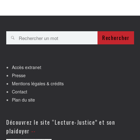
Rechercher
Accès extranet
Presse
Mentions légales & crédits
Contact
Plan du site
Découvrez le site “Lecture-Justice” et son
plaidoyer