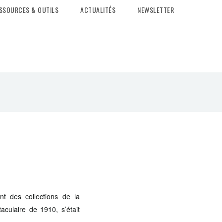
SSOURCES & OUTILS
ACTUALITÉS
NEWSLETTER
nt des collections de la
taculaire de 1910, s’était