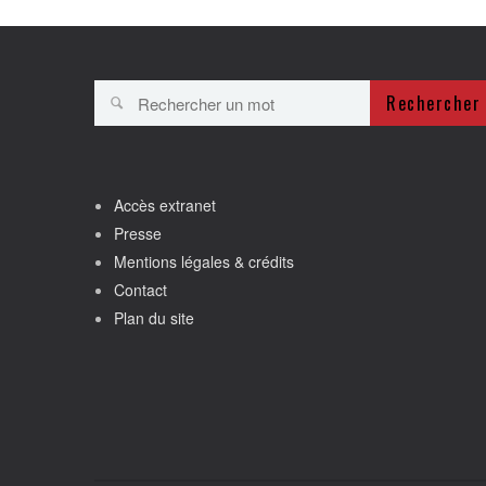
Rechercher
Accès extranet
Presse
Mentions légales & crédits
Contact
Plan du site