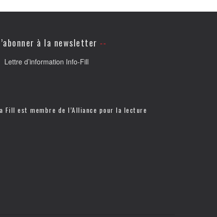
’abonner à la newsletter
Lettre d’information Info-Fill
a Fill est membre de l’
Alliance pour la lecture