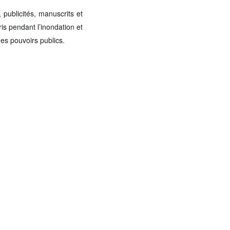
, publicités, manuscrits et
is pendant l’inondation et
es pouvoirs publics.