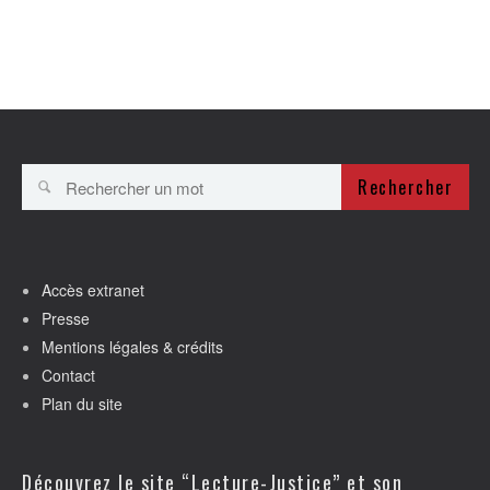
Rechercher
Accès extranet
Presse
Mentions légales & crédits
Contact
Plan du site
Découvrez le site “Lecture-Justice” et son