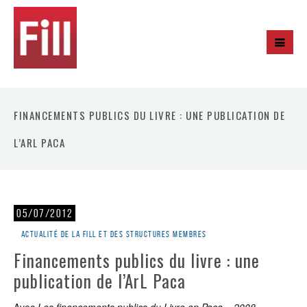
FINANCEMENTS PUBLICS DU LIVRE : UNE PUBLICATION DE
L’ARL PACA
05/07/2012
Actualité de la Fill et des structures membres
Financements publics du livre : une
publication de l’ArL Paca