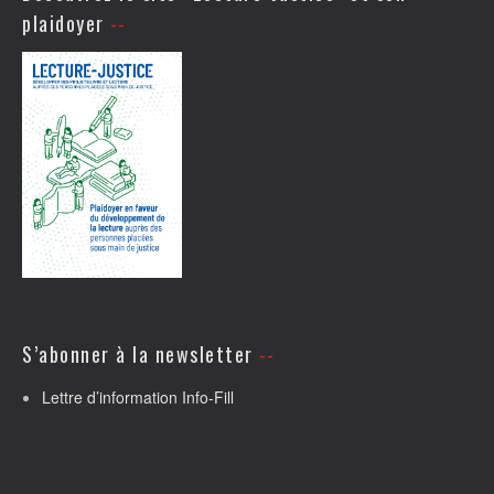
plaidoyer
S’abonner à la newsletter
Lettre d’information Info-Fill