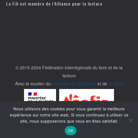
La Fill est membre de l’
Alliance pour la lecture
© 2015-2024 Fédération interrégionale du livre et de la
lecture
Avec le soutien du
ministère de la Culture
et de
la Sofia
Nous utilisons des cookies pour vous garantir la meilleure
expérience sur notre site web. Si vous continuez à utiliser ce
site, nous supposerons que vous en êtes satisfait.
OK