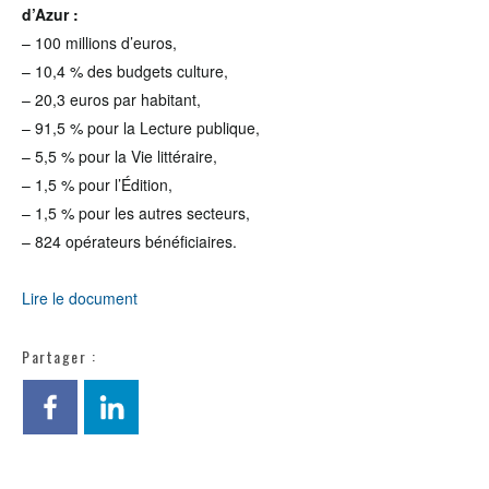
d’Azur :
– 100 millions d’euros,
– 10,4 % des budgets culture,
– 20,3 euros par habitant,
– 91,5 % pour la Lecture publique,
– 5,5 % pour la Vie littéraire,
– 1,5 % pour l’Édition,
– 1,5 % pour les autres secteurs,
– 824 opérateurs bénéficiaires.
Lire le document
Partager :