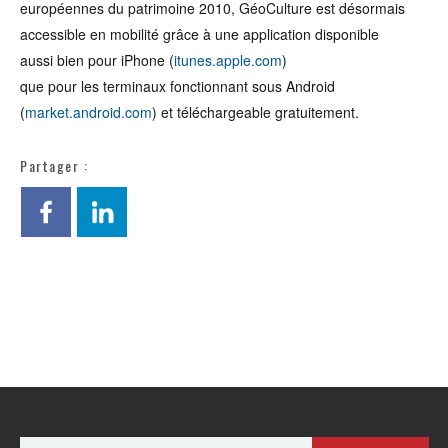
européennes du patrimoine 2010, GéoCulture est désormais
accessible en mobilité grâce à une application disponible
aussi bien pour iPhone (
itunes.apple.com
)
que pour les terminaux fonctionnant sous Android
(
market.android.com
) et téléchargeable gratuitement.
Partager :