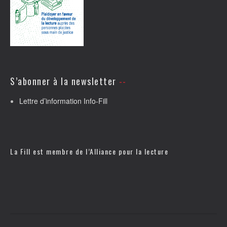
S’abonner à la newsletter
Lettre d’information Info-Fill
La Fill est membre de l’
Alliance pour la lecture