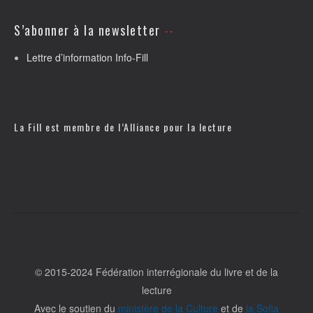
S’abonner à la newsletter
Lettre d’information Info-Fill
La Fill est membre de l’
Alliance pour la lecture
© 2015-2024 Fédération interrégionale du livre et de la
lecture
Avec le soutien du
ministère de la Culture
et de
la Sofia