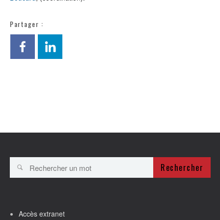
Partager :
Rechercher
Accès extranet