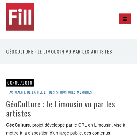
GÉOCULTURE : LE LIMOUSIN VU PAR LES ARTISTES
06/09/2010
Actualité de la Fill et des structures membres
GéoCulture : le Limousin vu par les
artistes
GéoCulture
, projet développé par le CRL en Limousin, vise à
mettre à la disposition d’un large public, des contenus