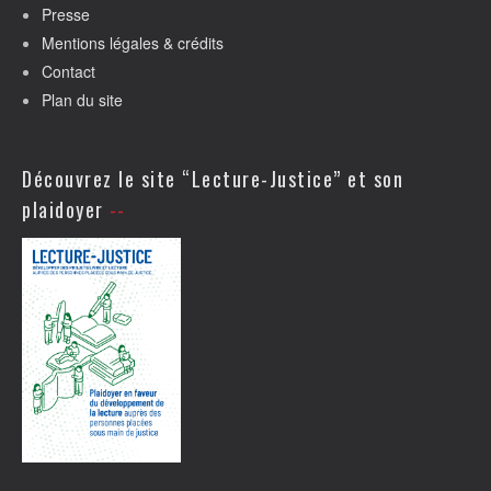
Presse
Mentions légales & crédits
Contact
Plan du site
Découvrez le site “Lecture-Justice” et son
plaidoyer